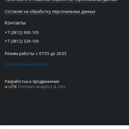
Согласие на обработку персональных данных
Контакты
+7 (3812) 900-105
+7 (3812) 329-100
Режим работы: с 07:55 до 20:05
Персональный раздел
Разработка и продвижение:
UTK
Premium Analytics & Dev