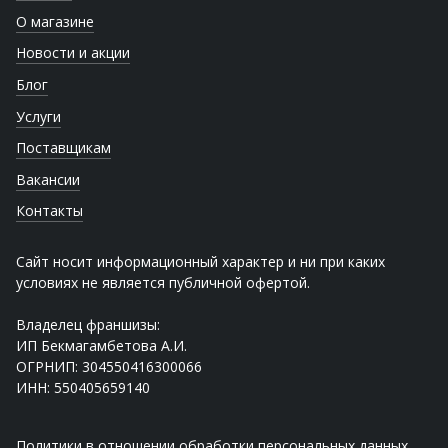
О магазине
Новости и акции
Блог
Услуги
Поставщикам
Вакансии
Контакты
Сайт носит информационный характер и ни при каких
условиях не является публичной офертой.
Владелец франшизы:
ИП Бекмагамбетова А.И.
ОГРНИП: 304550416300066
ИНН: 550405659140
Политики в отношении обработки персональных данных