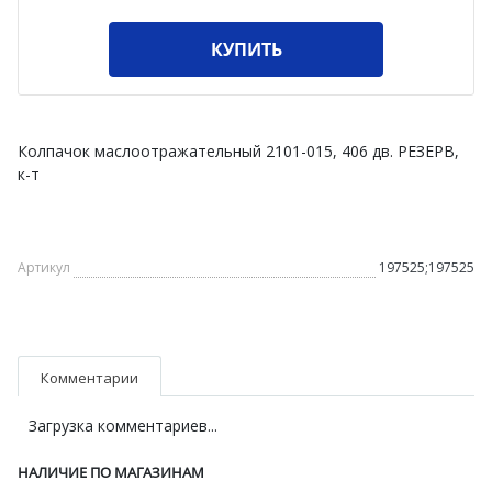
КУПИТЬ
Колпачок маслоотражательный 2101-015, 406 дв. РЕЗЕРВ,
к-т
Артикул
197525;197525
Комментарии
Загрузка комментариев...
НАЛИЧИЕ ПО МАГАЗИНАМ