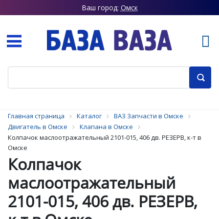
Ваш город:
Омск
Главная страница
Каталог
ВАЗ Запчасти в Омске
Двигатель в Омске
Клапана в Омске
Колпачок маслоотражательный 2101-015, 406 дв. РЕЗЕРВ, к-т в
Омске
Колпачок
маслоотражательный
2101-015, 406 дв. РЕЗЕРВ,