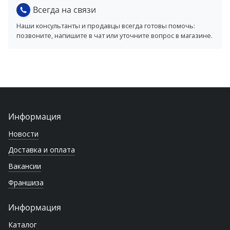
Всегда на связи
Наши консультанты и продавцы всегда готовы помочь:
позвоните, напишите в чат или уточните вопрос в магазине.
Информация
Новости
Доставка и оплата
Вакансии
Франшиза
Информация
Каталог