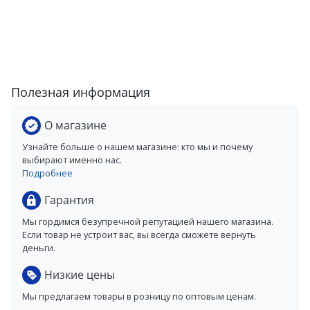
Полезная информация
О магазине
Узнайте больше о нашем магазине: кто мы и почему
выбирают именно нас.
Подробнее
Гарантия
Мы гордимся безупречной репутацией нашего магазина.
Если товар не устроит вас, вы всегда сможете вернуть
деньги.
Низкие цены
Мы предлагаем товары в розницу по оптовым ценам.