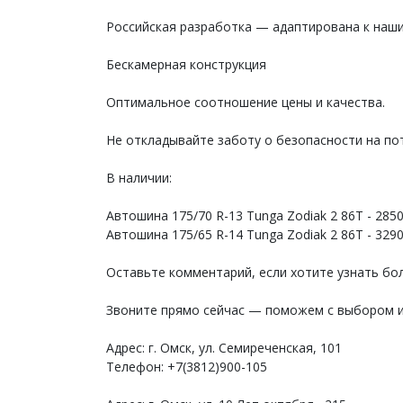
Российская разработка — адаптирована к наш
Бескамерная конструкция
Оптимальное соотношение цены и качества.
Не откладывайте заботу о безопасности на по
В наличии:
Автошина 175/70 R-13 Tunga Zodiak 2 86Т - 2850
Автошина 175/65 R-14 Tunga Zodiak 2 86T - 3290
Оставьте комментарий, если хотите узнать бо
Звоните прямо сейчас — поможем с выбором и
Адрес: г. Омск, ул. Семиреченская, 101
Телефон: +7(3812)900-105