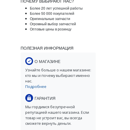
ПОЧЕМУ ВЫБИРАЮТ НАС?
Более 20 лет успешной работы
Более 50 000 покупателей
Оригинальные запчасти
Огромный выбор запчастей
Оптовые цены в розинцу
ПОЛЕЗНАЯ ИНФОРМАЦИЯ
О МАГАЗИНЕ
Узнайте больше о нашем магазине:
кто мы и почему выбирают именно
нас.
Подробнее
ГАРАНТИЯ
Мы гордимся безупречной
репутацией нашего магазина. Если
товар не устроит вас, вы всегда
сможете вернуть деньги.