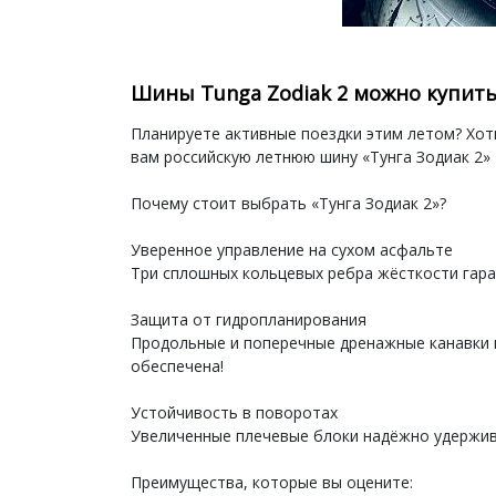
Шины Tunga Zodiak 2 можно купить 
Планируете активные поездки этим летом? Хот
вам российскую летнюю шину «Тунга Зодиак 2»
Почему стоит выбрать «Тунга Зодиак 2»?
Уверенное управление на сухом асфальте
Три сплошных кольцевых ребра жёсткости гара
Защита от гидропланирования
Продольные и поперечные дренажные канавки 
обеспечена!
Устойчивость в поворотах
Увеличенные плечевые блоки надёжно удержив
Преимущества, которые вы оцените: