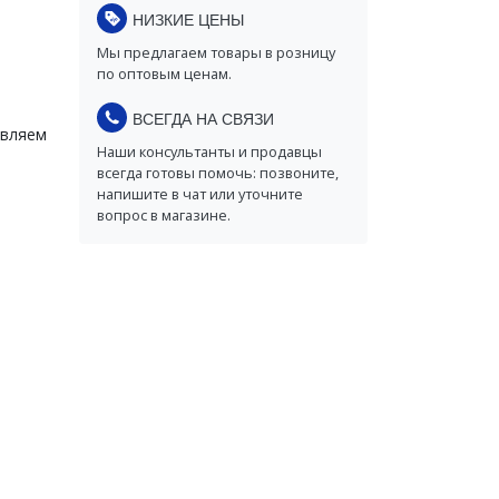
НИЗКИЕ ЦЕНЫ
Мы предлагаем товары в розницу
по оптовым ценам.
ВСЕГДА НА СВЯЗИ
авляем
Наши консультанты и продавцы
всегда готовы помочь: позвоните,
напишите в чат или уточните
вопрос в магазине.