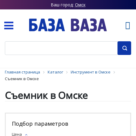
Ваш город:
Омск
Главная страница
Каталог
Инструмент в Омске
Съемник в Омске
Съемник в Омске
Подбор параметров
Цена