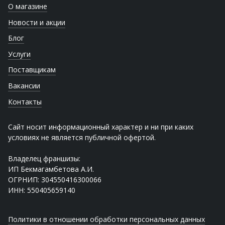
О магазине
Новости и акции
Блог
Услуги
Поставщикам
Вакансии
Контакты
Сайт носит информационный характер и ни при каких
условиях не является публичной офертой.
Владелец франшизы:
ИП Бекмагамбетова А.И.
ОГРНИП: 304550416300066
ИНН: 550405659140
Политики в отношении обработки персональных данных