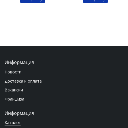
Информация
Новости
Доставка и оплата
Вакансии
Франшиза
Информация
Каталог