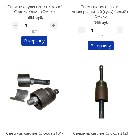
Съемник рулевых тяг /гусак/
Съемник рулевых тяг
Сервис Ключ в Омске
универсальный (гусь) белый в
Омске
655 руб.
765 руб.
шт
шт
В корзину
В корзину
Съемник сайлентблоков 2101-
Съемник сайлентблоков 2121