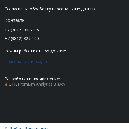
Согласие на обработку персональных данных
Контакты
+7 (3812) 900-105
+7 (3812) 329-100
Режим работы: с 07:55 до 20:05
Персональный раздел
Разработка и продвижение:
UTK
Premium Analytics & Dev
Войти
Регистрация