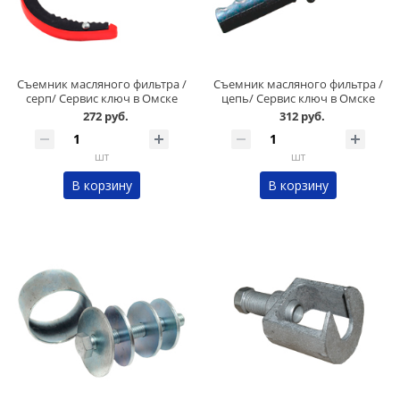
Съемник масляного фильтра /
Съемник масляного фильтра /
серп/ Сервис ключ в Омске
цепь/ Сервис ключ в Омске
272 руб.
312 руб.
шт
шт
В корзину
В корзину