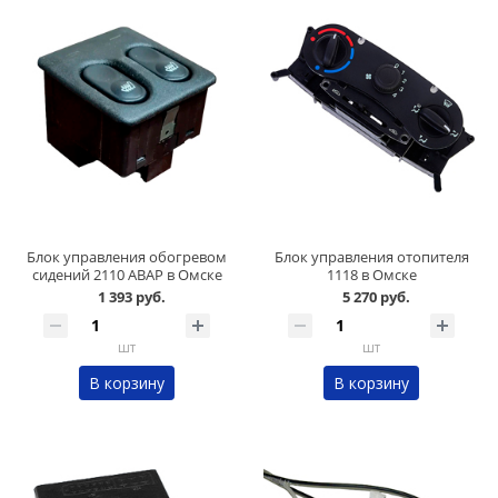
Блок управления обогревом
Блок управления отопителя
сидений 2110 АВАР в Омске
1118 в Омске
1 393 руб.
5 270 руб.
шт
шт
В корзину
В корзину