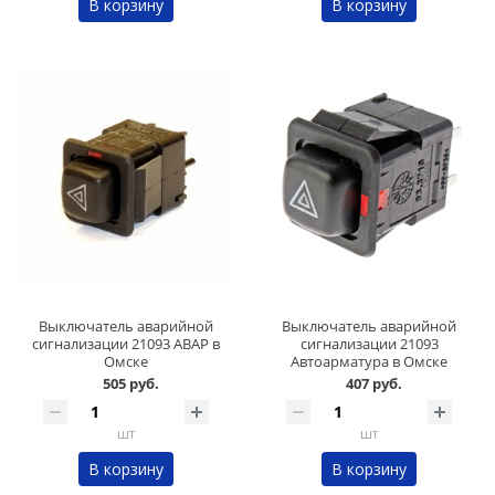
В корзину
В корзину
Выключатель аварийной
Выключатель аварийной
сигнализации 21093 АВАР в
сигнализации 21093
Омске
Автоарматура в Омске
505 руб.
407 руб.
шт
шт
В корзину
В корзину