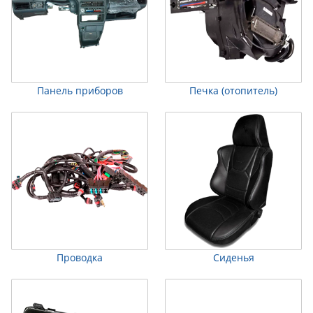
Панель приборов
Печка (отопитель)
Проводка
Сиденья