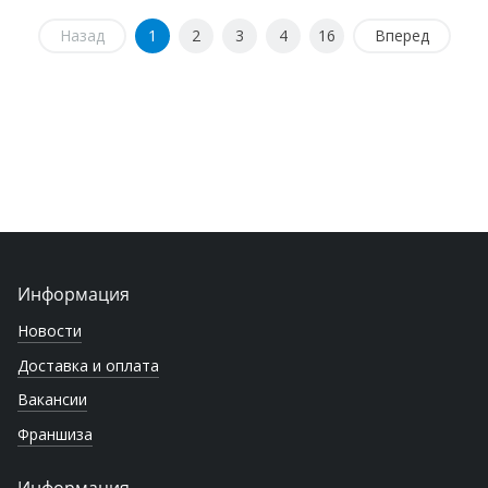
Назад
1
2
3
4
16
Вперед
Информация
Новости
Доставка и оплата
Вакансии
Франшиза
Информация