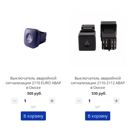
Выключатель аварийной
Выключатель аварийной
сигнализации 2110 EURO АВАР
сигнализации 2110-2112 АВАР
в Омске
в Омске
505 руб.
530 руб.
шт
шт
В корзину
В корзину