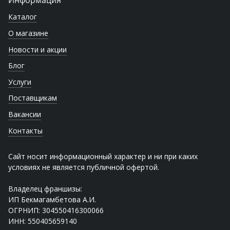
Каталог
О магазине
Новости и акции
Блог
Услуги
Поставщикам
Вакансии
Контакты
Сайт носит информационный характер и ни при каких
условиях не является публичной офертой.
Владелец франшизы:
ИП Бекмагамбетова А.И.
ОГРНИП: 304550416300066
ИНН: 550405659140