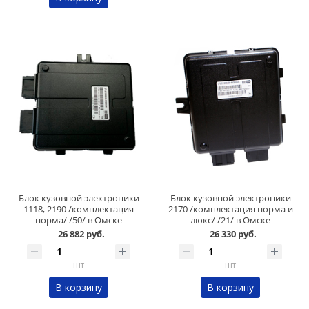
Блок кузовной электроники
Блок кузовной электроники
1118, 2190 /комплектация
2170 /комплектация норма и
норма/ /50/ в Омске
люкс/ /21/ в Омске
26 882 руб.
26 330 руб.
шт
шт
В корзину
В корзину