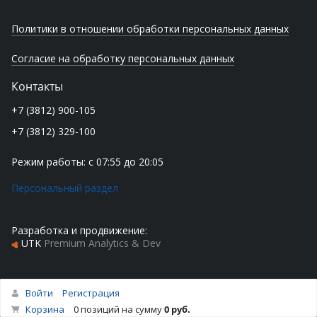
Политики в отношении обработки персональных данных
Согласие на обработку персональных данных
Контакты
+7 (3812) 900-105
+7 (3812) 329-100
Режим работы: с 07:55 до 20:05
Персональный раздел
Разработка и продвижение:
UTK
Premium Analytics & Dev
Войти
Регистрация
Корзина
0 позиций
на сумму
0 руб.