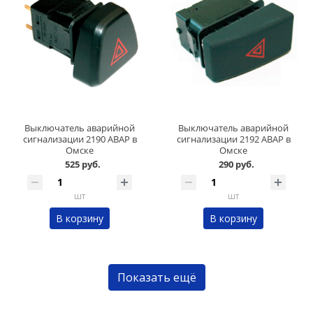
Выключатель аварийной
Выключатель аварийной
сигнализации 2190 АВАР в
сигнализации 2192 АВАР в
Омске
Омске
525 руб.
290 руб.
шт
шт
В корзину
В корзину
Показать ещё