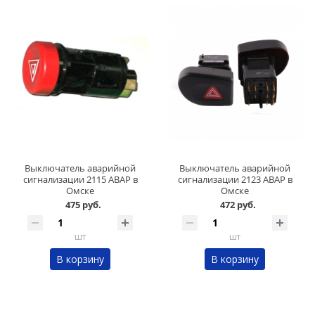
Выключатель аварийной
Выключатель аварийной
сигнализации 2115 АВАР в
сигнализации 2123 АВАР в
Омске
Омске
475 руб.
472 руб.
шт
шт
В корзину
В корзину