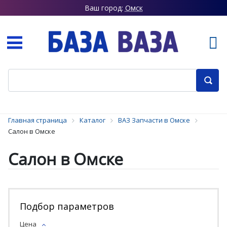
Ваш город:
Омск
Главная страница
Каталог
ВАЗ Запчасти в Омске
Салон в Омске
Салон в Омске
Подбор параметров
Цена