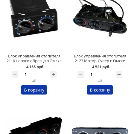
Блок управления отопителя
Блок управления отопителя
2110 нового образца в Омске
2123 Мотор-Супер в Омске
4 155 руб.
4 521 руб.
шт
шт
В корзину
В корзину