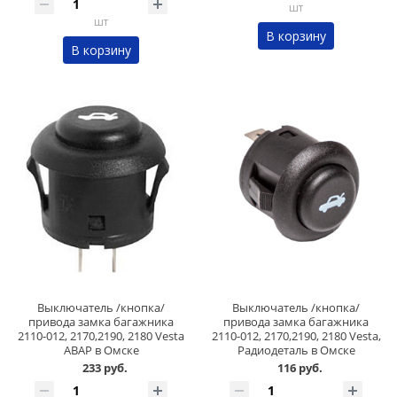
шт
шт
В корзину
В корзину
Выключатель /кнопка/
Выключатель /кнопка/
привода замка багажника
привода замка багажника
2110-012, 2170,2190, 2180 Vesta
2110-012, 2170,2190, 2180 Vesta,
АВАР в Омске
Радиодеталь в Омске
233 руб.
116 руб.