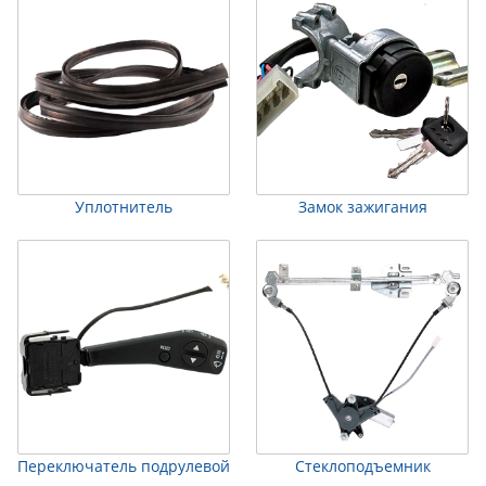
Уплотнитель
Замок зажигания
Переключатель подрулевой
Стеклоподъемник