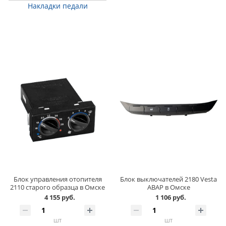
Накладки педали
Блок управления отопителя
Блок выключателей 2180 Vesta
2110 старого образца в Омске
АВАР в Омске
4 155 руб.
1 106 руб.
шт
шт