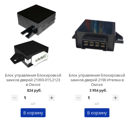
Блок управления блокировкой
Блок управления блокировкой
замков дверей 21093-015,2123
замков дверей 2190 Ителма в
в Омске
Омске
824 руб.
3 954 руб.
шт
шт
В корзину
В корзину