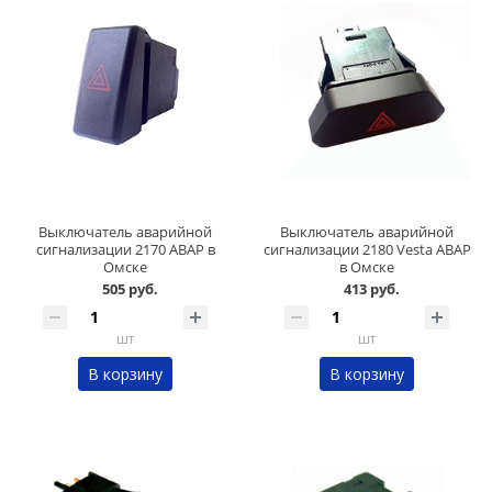
Выключатель аварийной
Выключатель аварийной
сигнализации 2170 АВАР в
сигнализации 2180 Vesta АВАР
Омске
в Омске
505 руб.
413 руб.
шт
шт
В корзину
В корзину