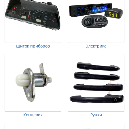
Щиток приборов
Электрика
Концевик
Ручки