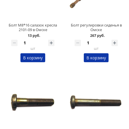
Болт М8*16 салазок кресла
Болт регулировки сиденья в
2101-09 в Омске
Омске
13 руб.
267 руб.
шт
шт
В корзину
В корзину