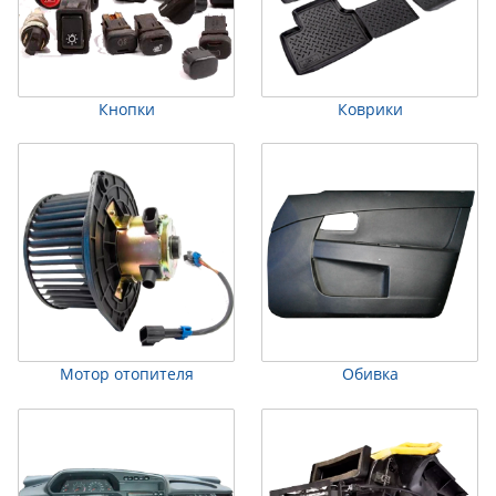
Кнопки
Коврики
Мотор отопителя
Обивка