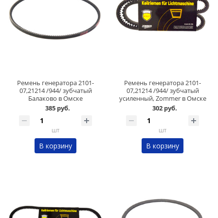
Ремень генератора 2101-
Ремень генератора 2101-
07,21214 /944/ зубчатый
07,21214 /944/ зубчатый
Балаково в Омске
усиленный, Zommer в Омске
385 руб.
302 руб.
шт
шт
В корзину
В корзину