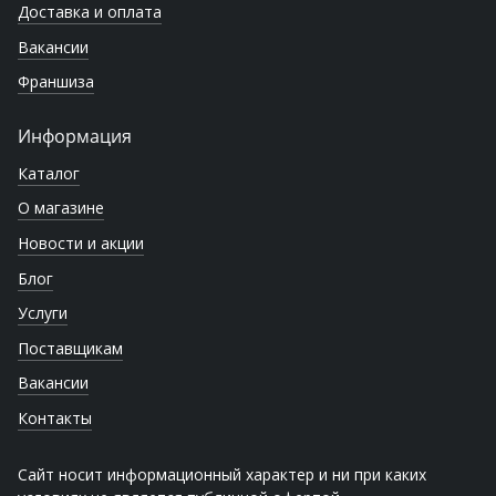
Доставка и оплата
Вакансии
Франшиза
Информация
Каталог
О магазине
Новости и акции
Блог
Услуги
Поставщикам
Вакансии
Контакты
Сайт носит информационный характер и ни при каких