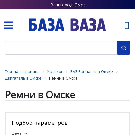
Ваш город:
Омск
Главная страница
Каталог
ВАЗ Запчасти в Омске
Двигатель в Омске
Ремни в Омске
Ремни в Омске
Подбор параметров
Цена