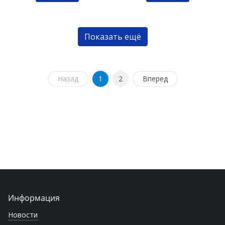
Показать ещё
Назад
1
2
Вперед
Информация
Новости