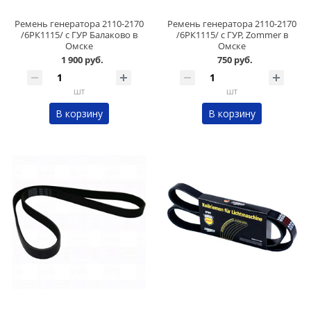
Ремень генератора 2110-2170
Ремень генератора 2110-2170
/6РК1115/ с ГУР Балаково в
/6РК1115/ с ГУР, Zommer в
Омске
Омске
1 900 руб.
750 руб.
шт
шт
В корзину
В корзину