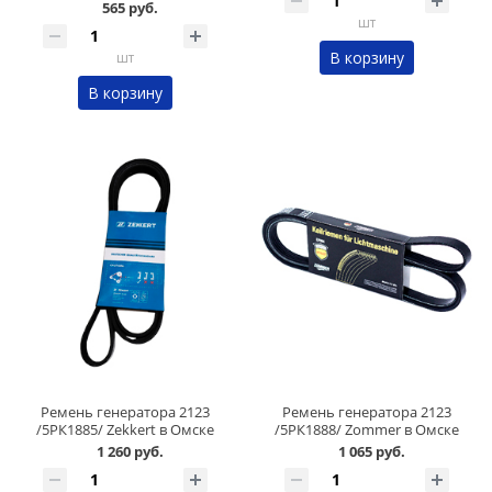
565 руб.
шт
В корзину
шт
В корзину
Ремень генератора 2123
Ремень генератора 2123
/5РК1885/ Zekkert в Омске
/5РК1888/ Zommer в Омске
1 260 руб.
1 065 руб.