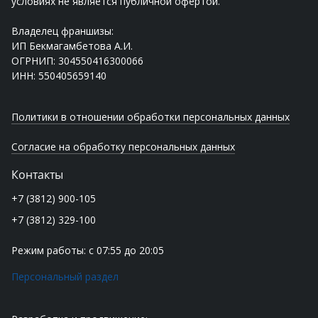
условиях не является публичной офертой.
Владелец франшизы:
ИП Бекмагамбетова А.И.
ОГРНИП: 304550416300066
ИНН: 550405659140
Политики в отношении обработки персональных данных
Согласие на обработку персональных данных
Контакты
+7 (3812) 900-105
+7 (3812) 329-100
Режим работы: с 07:55 до 20:05
Персональный раздел