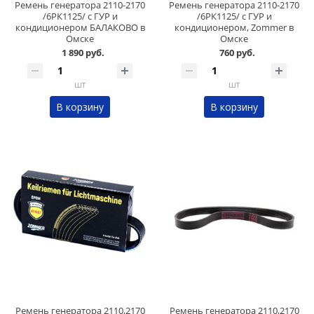
Ремень генератора 2110-2170
Ремень генератора 2110-2170
/6РК1125/ с ГУР и
/6РК1125/ с ГУР и
кондиционером БАЛАКОВО в
кондиционером, Zommer в
Омске
Омске
1 890 руб.
760 руб.
шт
шт
В корзину
В корзину
Ремень генератора 2110,2170
Ремень генератора 2110,2170