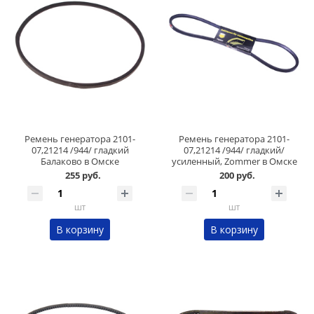
Ремень генератора 2101-
Ремень генератора 2101-
07,21214 /944/ гладкий
07,21214 /944/ гладкий/
Балаково в Омске
усиленный, Zommer в Омске
255 руб.
200 руб.
шт
шт
В корзину
В корзину