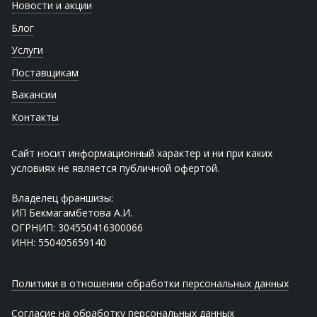
Новости и акции
Блог
Услуги
Поставщикам
Вакансии
Контакты
Сайт носит информационный характер и ни при каких
условиях не является публичной офертой.
Владелец франшизы:
ИП Бекмагамбетова А.И.
ОГРНИП: 304550416300066
ИНН: 550405659140
Политики в отношении обработки персональных данных
Согласие на обработку персональных данных