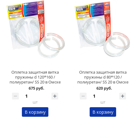
Оплетка защитная витка
Оплетка защитная витка
пружины d 120*160 /
пружины d 80*120 /
полиуретан/ SS 20 в Омске
полиуретан/ SS 20 в Омске
675 руб.
620 руб.
шт
шт
В корзину
В корзину