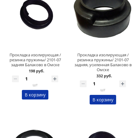
Прокладка изолирующая /
Прокладка изолирующая /
резинка пружины/ 2101-07
резинка пружины/ 2101-07
задняя Балаково в Омске
задняя, усиленная Балаково в
Омске
198 руб.
332 руб.
шт
шт
В корзину
В корзину