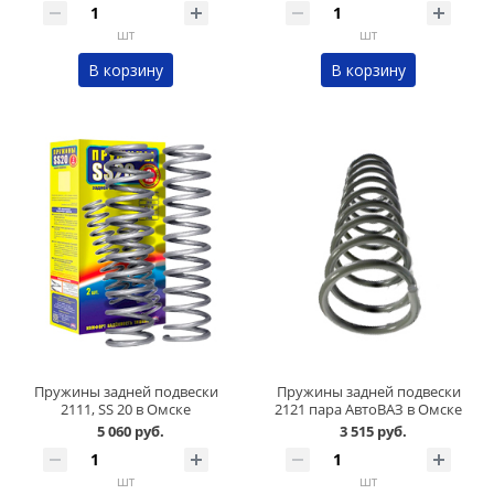
шт
шт
В корзину
В корзину
Пружины задней подвески
Пружины задней подвески
2111, SS 20 в Омске
2121 пара АвтоВАЗ в Омске
5 060 руб.
3 515 руб.
шт
шт