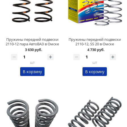
Пружины передней подвески
Пружины передней подвески
2110-12 пара АвтоВАЗ в Омске
2110-12, SS 20 в Омске
3 630 руб.
4 730 руб.
шт
шт
В корзину
В корзину