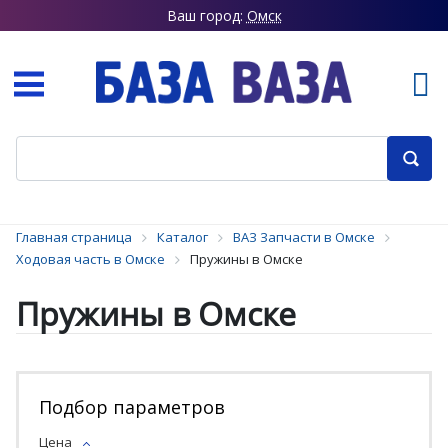
Ваш город:
Омск
Главная страница
Каталог
ВАЗ Запчасти в Омске
Ходовая часть в Омске
Пружины в Омске
Пружины в Омске
Подбор параметров
Цена