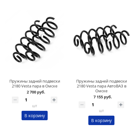
Пружины задней подвески
Пружины задней подвески
2180 Vesta пара в Омске
2180 Vesta пара АвтоВАЗ в
Омске
2 700 руб.
7 155 руб.
шт
шт
В корзину
В корзину