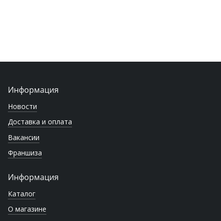
Информация
Новости
Доставка и оплата
Вакансии
Франшиза
Информация
Каталог
О магазине