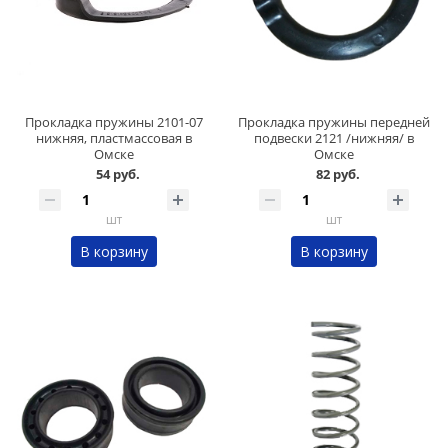
Прокладка пружины 2101-07
Прокладка пружины передней
нижняя, пластмассовая в
подвески 2121 /нижняя/ в
Омске
Омске
54 руб.
82 руб.
шт
шт
В корзину
В корзину