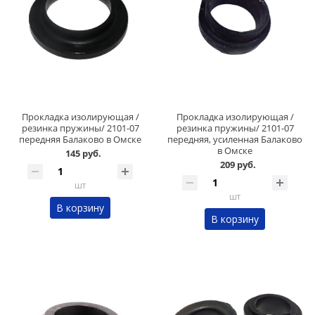
Прокладка изолирующая /
Прокладка изолирующая /
резинка пружины/ 2101-07
резинка пружины/ 2101-07
передняя Балаково в Омске
передняя, усиленная Балаково
в Омске
145 руб.
209 руб.
шт
шт
В корзину
В корзину