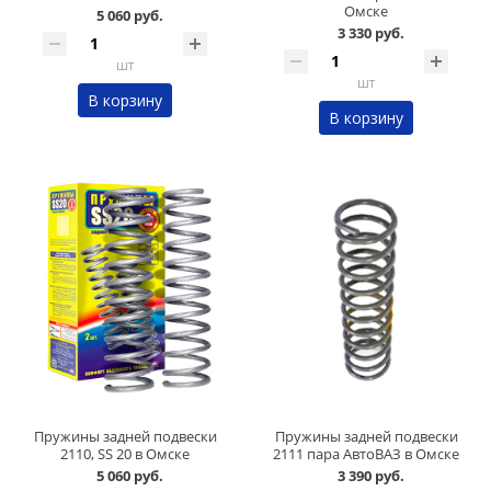
Омске
5 060 руб.
3 330 руб.
шт
шт
В корзину
В корзину
Пружины задней подвески
Пружины задней подвески
2110, SS 20 в Омске
2111 пара АвтоВАЗ в Омске
5 060 руб.
3 390 руб.