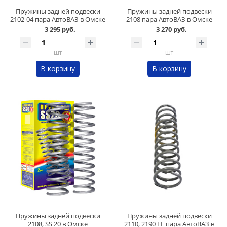
Пружины задней подвески
Пружины задней подвески
2102-04 пара АвтоВАЗ в Омске
2108 пара АвтоВАЗ в Омске
3 295 руб.
3 270 руб.
шт
шт
В корзину
В корзину
Пружины задней подвески
Пружины задней подвески
2108, SS 20 в Омске
2110, 2190 FL пара АвтоВАЗ в