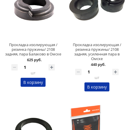
Прокладка изолирующая /
Прокладка изолирующая /
резинка пружины/ 2108
резинка пружины/ 2108
задняя, пара Балаково в Омске
задняя, усиленная пара в
Омске
625 руб.
440 руб.
шт
шт
В корзину
В корзину