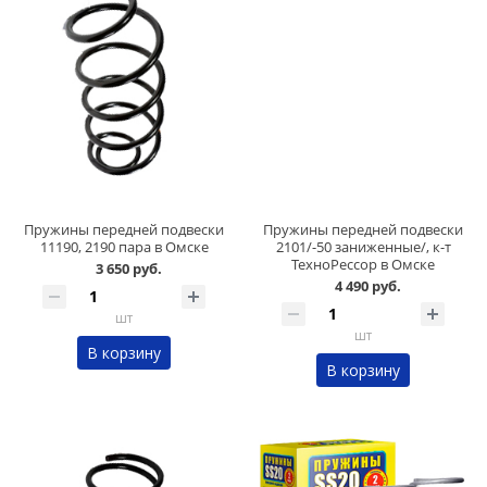
Пружины передней подвески
Пружины передней подвески
11190, 2190 пара в Омске
2101/-50 заниженные/, к-т
ТехноРессор в Омске
3 650 руб.
4 490 руб.
шт
шт
В корзину
В корзину