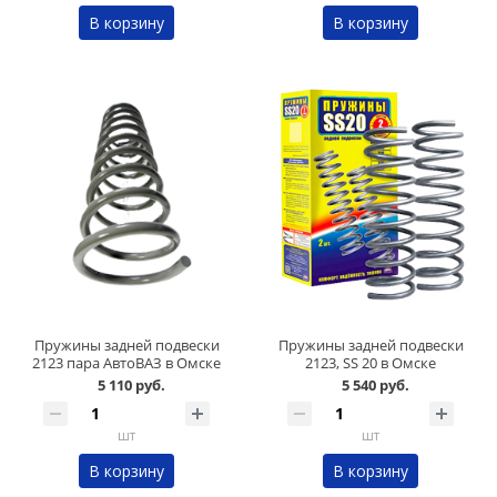
В корзину
В корзину
Пружины задней подвески
Пружины задней подвески
2123 пара АвтоВАЗ в Омске
2123, SS 20 в Омске
5 110 руб.
5 540 руб.
шт
шт
В корзину
В корзину