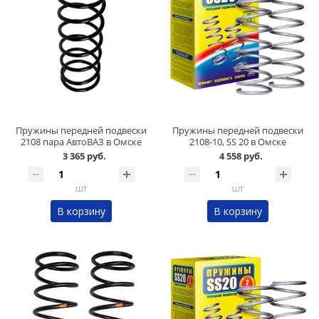
Пружины передней подвески
Пружины передней подвески
2108 пара АвтоВАЗ в Омске
2108-10, SS 20 в Омске
3 365 руб.
4 558 руб.
шт
шт
В корзину
В корзину