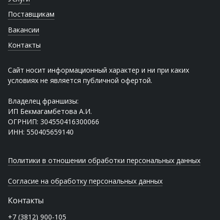
Поставщикам
Вакансии
Контакты
Сайт носит информационный характер и ни при каких
условиях не является публичной офертой.
Владелец франшизы:
ИП Бекмагамбетова А.И.
ОГРНИП: 304550416300066
ИНН: 550405659140
Политики в отношении обработки персональных данных
Согласие на обработку персональных данных
Контакты
+7 (3812) 900-105