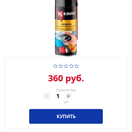
360 руб.
Количество
шт
КУПИТЬ