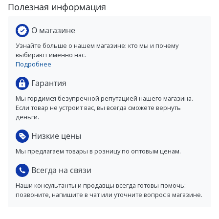
Полезная информация
О магазине
Узнайте больше о нашем магазине: кто мы и почему
выбирают именно нас.
Подробнее
Гарантия
Мы гордимся безупречной репутацией нашего магазина.
Если товар не устроит вас, вы всегда сможете вернуть
деньги.
Низкие цены
Мы предлагаем товары в розницу по оптовым ценам.
Всегда на связи
Наши консультанты и продавцы всегда готовы помочь:
позвоните, напишите в чат или уточните вопрос в магазине.