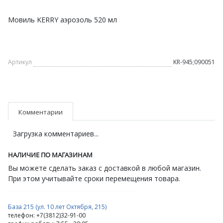
Мовиль KERRY аэрозоль 520 мл
Артикул
KR-945;090051
Комментарии
Загрузка комментариев...
НАЛИЧИЕ ПО МАГАЗИНАМ
Вы можете сделать заказ с доставкой в любой магазин.
При этом учитывайте сроки перемещения товара.
База 215 (ул. 10 лет Октября, 215)
телефон: +7(3812)32-91-00