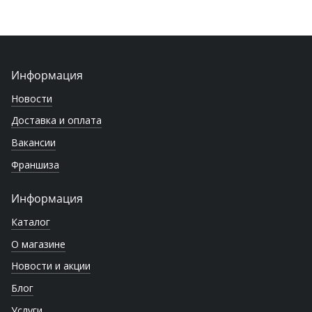
Информация
Новости
Доставка и оплата
Вакансии
Франшиза
Информация
Каталог
О магазине
Новости и акции
Блог
Услуги