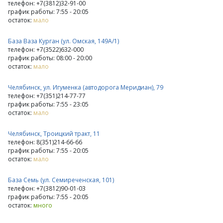
телефон: +7(3812)32-91-00
график работы: 7:55 - 20:05
остаток:
мало
База Ваза Курган (ул. Омская, 149А/1)
телефон: +7(3522)632-000
график работы: 08:00 - 20:00
остаток:
мало
Челябинск, ул. Игуменка (автодорога Меридиан), 79
телефон: +7(351)214-77-77
график работы: 7:55 - 23:05
остаток:
мало
Челябинск, Троицкий тракт, 11
телефон: 8(351)214-66-66
график работы: 7:55 - 20:05
остаток:
мало
База Семь (ул. Семиреченская, 101)
телефон: +7(3812)90-01-03
график работы: 7:55 - 20:05
остаток:
много