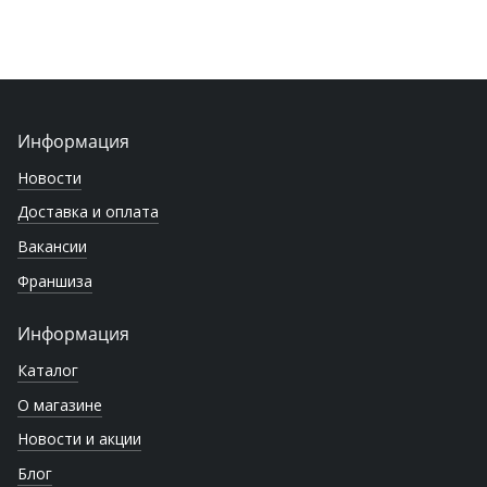
Информация
Новости
Доставка и оплата
Вакансии
Франшиза
Информация
Каталог
О магазине
Новости и акции
Блог