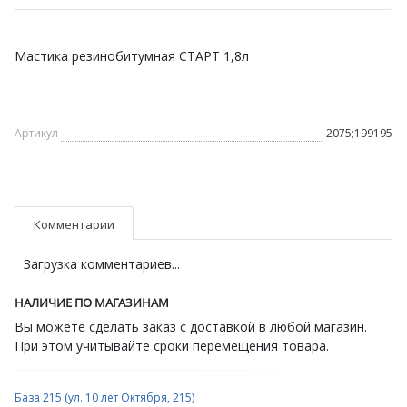
Мастика резинобитумная СТАРТ 1,8л
Артикул
2075;199195
Комментарии
Загрузка комментариев...
НАЛИЧИЕ ПО МАГАЗИНАМ
Вы можете сделать заказ с доставкой в любой магазин.
При этом учитывайте сроки перемещения товара.
База 215 (ул. 10 лет Октября, 215)