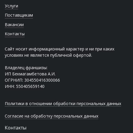
Услуги
Поставщикам
Вакансии
Контакты
Сайт носит информационный характер и ни при каких
условиях не является публичной офертой.
Владелец франшизы:
ИП Бекмагамбетова А.И.
ОГРНИП: 304550416300066
ИНН: 550405659140
Политики в отношении обработки персональных данных
Согласие на обработку персональных данных
Контакты