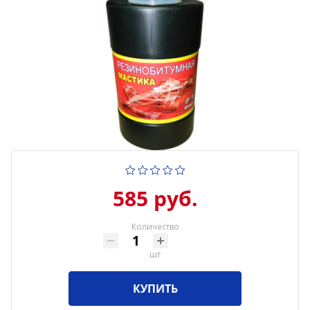
585 руб.
Количество
шт
КУПИТЬ