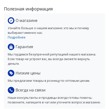
Полезная информация
О магазине
Узнайте больше о нашем магазине: кто мы и почему
выбирают именно нас.
Подробнее
Гарантия
Мы гордимся безупречной репутацией нашего магазина.
Если товар не устроит вас, вы всегда сможете вернуть
деньги.
Низкие цены
Мы предлагаем товары в розницу по оптовым ценам.
Всегда на связи
Наши консультанты и продавцы всегда готовы помочь:
позвоните, напишите в чат или уточните вопрос в магазине.