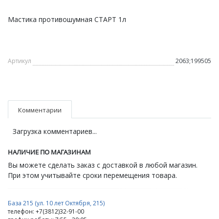
Мастика противошумная СТАРТ 1л
Артикул
2063;199505
Комментарии
Загрузка комментариев...
НАЛИЧИЕ ПО МАГАЗИНАМ
Вы можете сделать заказ с доставкой в любой магазин.
При этом учитывайте сроки перемещения товара.
База 215 (ул. 10 лет Октября, 215)
телефон: +7(3812)32-91-00