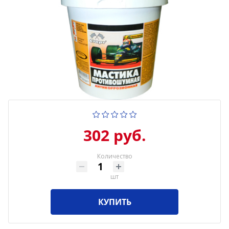
302 руб.
Количество
шт
КУПИТЬ