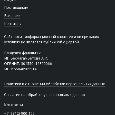
Поставщикам
Вакансии
Контакты
Сайт носит информационный характер и ни при каких
условиях не является публичной офертой.
Владелец франшизы:
ИП Бекмагамбетова А.И.
ОГРНИП: 304550416300066
ИНН: 550405659140
Политики в отношении обработки персональных данных
Согласие на обработку персональных данных
Контакты
+7 (3812) 900-105