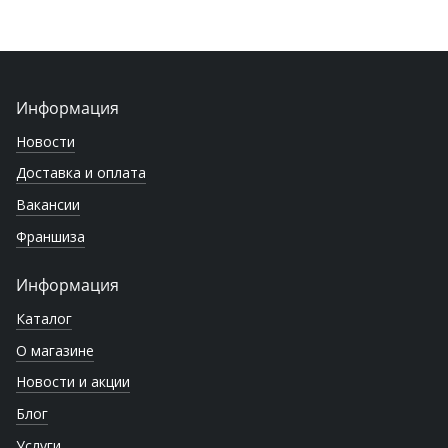
Информация
Новости
Доставка и оплата
Вакансии
Франшиза
Информация
Каталог
О магазине
Новости и акции
Блог
Услуги