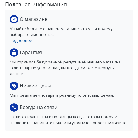
Полезная информация
О магазине
Узнайте больше о нашем магазине: кто мы и почему
выбирают именно нас.
Подробнее
Гарантия
Мы гордимся безупречной репутацией нашего магазина.
Если товар не устроит вас, вы всегда сможете вернуть
деньги.
Низкие цены
Мы предлагаем товары в розницу по оптовым ценам.
Всегда на связи
Наши консультанты и продавцы всегда готовы помочь:
позвоните, напишите в чат или уточните вопрос в магазине.