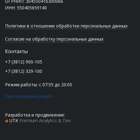
ОГРНИП: 304550416300066
ИНН: 550405659140
Политики в отношении обработки персональных данных
Согласие на обработку персональных данных
Контакты
+7 (3812) 900-105
+7 (3812) 329-100
Режим работы: с 07:55 до 20:05
Персональный раздел
Разработка и продвижение:
UTK
Premium Analytics & Dev