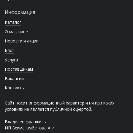
Информация
Каталог
О магазине
Новости и акции
Блог
Услуги
Поставщикам
Вакансии
Контакты
Сайт носит информационный характер и ни при каких
условиях не является публичной офертой.
Владелец франшизы:
ИП Бекмагамбетова А.И.