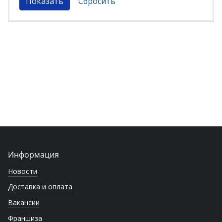
Информация
Новости
Доставка и оплата
Вакансии
Франшиза