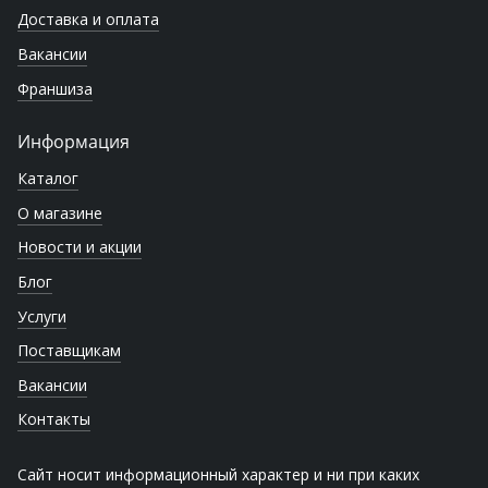
Доставка и оплата
Вакансии
Франшиза
Информация
Каталог
О магазине
Новости и акции
Блог
Услуги
Поставщикам
Вакансии
Контакты
Сайт носит информационный характер и ни при каких