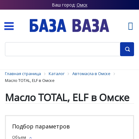
Ваш город:
Омск
Главная страница
Каталог
Автомасла в Омске
Масло TOTAL, ELF в Омске
Масло TOTAL, ELF в Омске
Подбор параметров
Объем