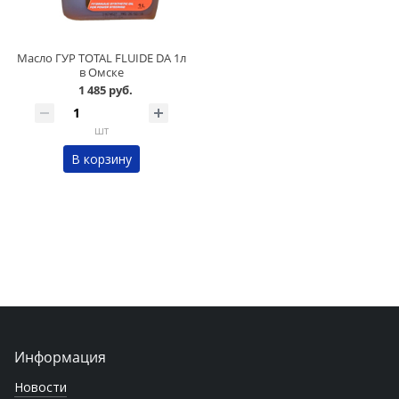
Масло ГУР TOTAL FLUIDE DA 1л
в Омске
1 485 руб.
шт
В корзину
Информация
Новости