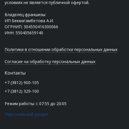
условиях не является публичной офертой.
Владелец франшизы:
ИП Бекмагамбетова А.И.
ОГРНИП: 304550416300066
ИНН: 550405659140
Политики в отношении обработки персональных данных
Согласие на обработку персональных данных
Контакты
+7 (3812) 900-105
+7 (3812) 329-100
Режим работы: с 07:55 до 20:05
Персональный раздел