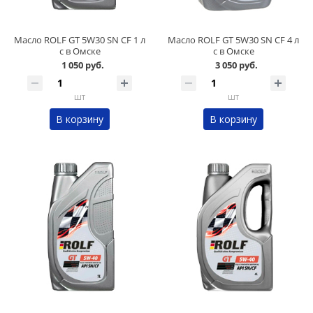
Масло ROLF GT 5W30 SN CF 1 л
Масло ROLF GT 5W30 SN CF 4 л
с в Омске
с в Омске
1 050 руб.
3 050 руб.
шт
шт
В корзину
В корзину