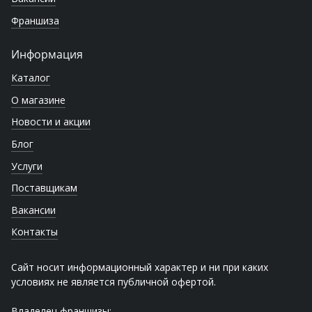
Франшиза
Информация
Каталог
О магазине
Новости и акции
Блог
Услуги
Поставщикам
Вакансии
Контакты
Сайт носит информационный характер и ни при каких
условиях не является публичной офертой.
Владелец франшизы: