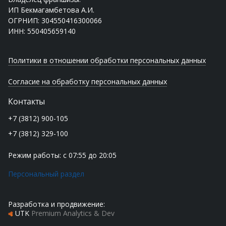
ИП Бекмагамбетова А.И.
ОГРНИП: 304550416300066
ИНН: 550405659140
Политики в отношении обработки персональных данных
Согласие на обработку персональных данных
Контакты
+7 (3812) 900-105
+7 (3812) 329-100
Режим работы: с 07:55 до 20:05
Персональный раздел
Разработка и продвижение:
UTK
Premium Analytics & Dev