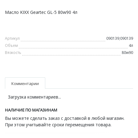
Масло KIXX Geartec GL-5 80w90 4л
Артикул
090139;090139
Объем
4л
Вязкость
80w90
Комментарии
Загрузка комментариев...
НАЛИЧИЕ ПО МАГАЗИНАМ
Вы можете сделать заказ с доставкой в любой магазин.
При этом учитывайте сроки перемещения товара.