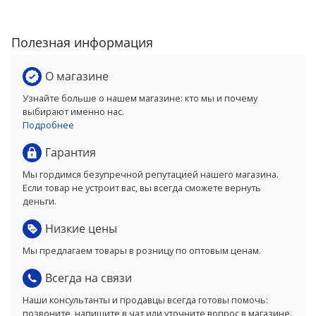
Полезная информация
О магазине
Узнайте больше о нашем магазине: кто мы и почему
выбирают именно нас.
Подробнее
Гарантия
Мы гордимся безупречной репутацией нашего магазина.
Если товар не устроит вас, вы всегда сможете вернуть
деньги.
Низкие цены
Мы предлагаем товары в розницу по оптовым ценам.
Всегда на связи
Наши консультанты и продавцы всегда готовы помочь:
позвоните, напишите в чат или уточните вопрос в магазине.