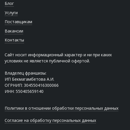
Блог
Услуги
Поставщикам
Вакансии
Контакты
Сайт носит информационный характер и ни при каких
условиях не является публичной офертой.
Владелец франшизы:
ИП Бекмагамбетова А.И.
ОГРНИП: 304550416300066
ИНН: 550405659140
Политики в отношении обработки персональных данных
Согласие на обработку персональных данных