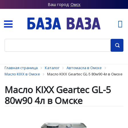
Ваш город:
Омск
Главная страница
Каталог
Автомасла в Омске
Масло KIXX в Омске
Масло KIXX Geartec GL-5 80w90 4л в Омске
Масло KIXX Geartec GL-5
80w90 4л в Омске