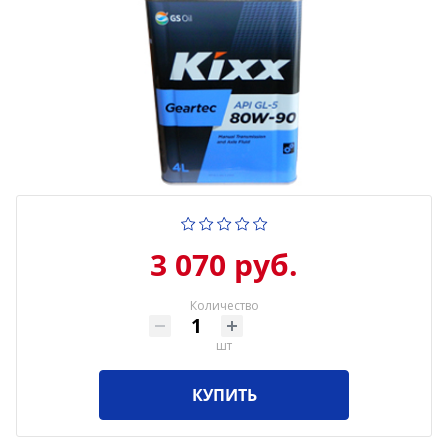
3 070 руб.
Количество
шт
КУПИТЬ