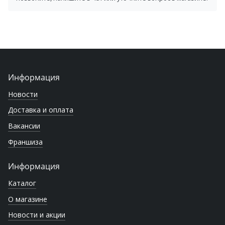
Информация
Новости
Доставка и оплата
Вакансии
Франшиза
Информация
Каталог
О магазине
Новости и акции