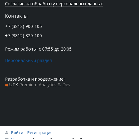
Согласие на обработку персональных данных
Контакты
+7 (3812) 900-105
+7 (3812) 329-100
Режим работы: с 07:55 до 20:05
Персональный раздел
Разработка и продвижение:
UTK
Premium Analytics & Dev
Войти
Регистрация
Наверх