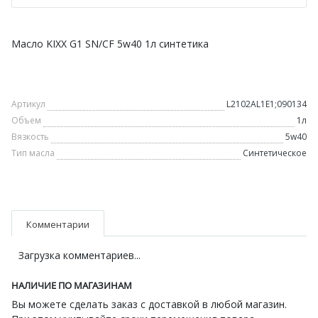
Масло KIXX G1 SN/CF 5w40 1л синтетика
Артикул
L2102AL1E1;090134
Объем
1л
Вязкость
5w40
Тип масла
Синтетическое
Комментарии
Загрузка комментариев...
НАЛИЧИЕ ПО МАГАЗИНАМ
Вы можете сделать заказ с доставкой в любой магазин.