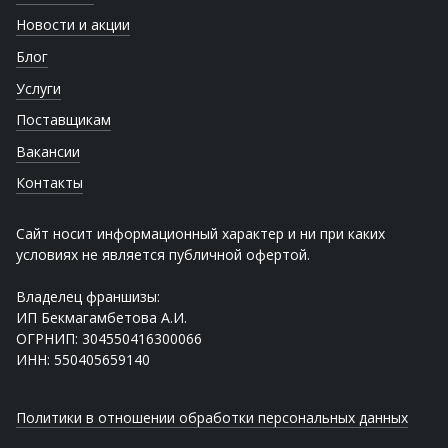
Новости и акции
Блог
Услуги
Поставщикам
Вакансии
Контакты
Сайт носит информационный характер и ни при каких
условиях не является публичной офертой.
Владелец франшизы:
ИП Бекмагамбетова А.И.
ОГРНИП: 304550416300066
ИНН: 550405659140
Политики в отношении обработки персональных данных