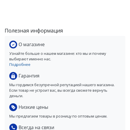
Полезная информация
О магазине
Узнайте больше о нашем магазине: кто мы и почему
выбирают именно нас.
Подробнее
Гарантия
Мы гордимся безупречной репутацией нашего магазина.
Если товар не устроит вас, вы всегда сможете вернуть
деньги.
Низкие цены
Мы предлагаем товары в розницу по оптовым ценам.
Всегда на связи