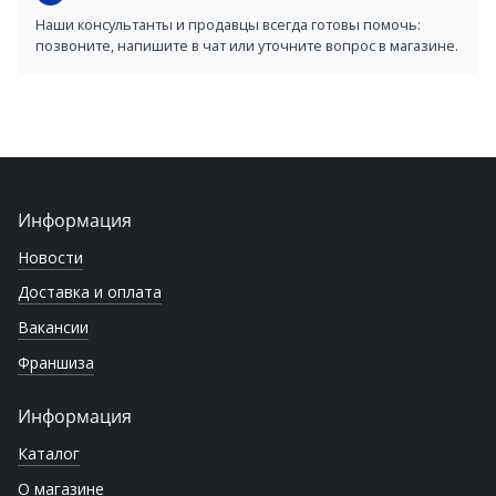
Наши консультанты и продавцы всегда готовы помочь:
позвоните, напишите в чат или уточните вопрос в магазине.
Информация
Новости
Доставка и оплата
Вакансии
Франшиза
Информация
Каталог
О магазине