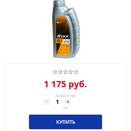
1 175 руб.
Количество
шт
КУПИТЬ