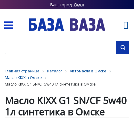
Ваш город:
Омск
Главная страница
Каталог
Автомасла в Омске
Масло KIXX в Омске
Масло KIXX G1 SN/CF 5w40 1л синтетика в Омске
Масло KIXX G1 SN/CF 5w40
1л синтетика в Омске