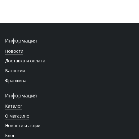
Информация
Новости
Доставка и оплата
Вакансии
Франшиза
Информация
Каталог
О магазине
Новости и акции
Блог