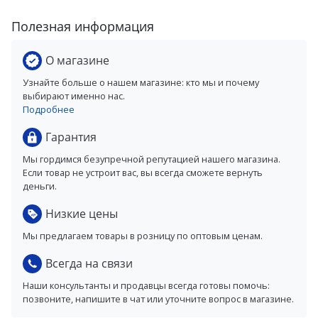
Полезная информация
О магазине
Узнайте больше о нашем магазине: кто мы и почему
выбирают именно нас.
Подробнее
Гарантия
Мы гордимся безупречной репутацией нашего магазина.
Если товар не устроит вас, вы всегда сможете вернуть
деньги.
Низкие цены
Мы предлагаем товары в розницу по оптовым ценам.
Всегда на связи
Наши консультанты и продавцы всегда готовы помочь:
позвоните, напишите в чат или уточните вопрос в магазине.