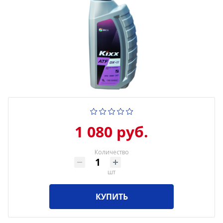
1 080 руб.
Количество
шт
КУПИТЬ