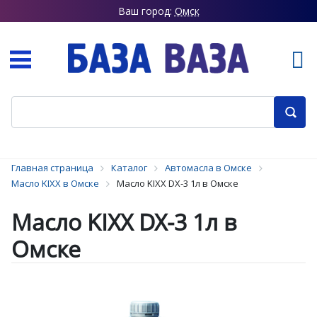
Ваш город:
Омск
Главная страница
Каталог
Автомасла в Омске
Масло KIXX в Омске
Масло KIXX DX-3 1л в Омске
Масло KIXX DX-3 1л в
Омске