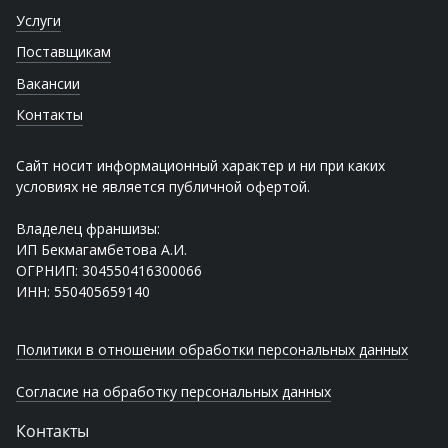
Услуги
Поставщикам
Вакансии
Контакты
Сайт носит информационный характер и ни при каких
условиях не является публичной офертой.
Владелец франшизы:
ИП Бекмагамбетова А.И.
ОГРНИП: 304550416300066
ИНН: 550405659140
Политики в отношении обработки персональных данных
Согласие на обработку персональных данных
Контакты