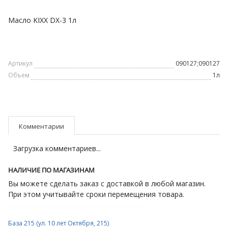
Масло KIXX DX-3 1л
Артикул
090127;090127
Объем
1л
Комментарии
Загрузка комментариев...
НАЛИЧИЕ ПО МАГАЗИНАМ
Вы можете сделать заказ с доставкой в любой магазин.
При этом учитывайте сроки перемещения товара.
База 215 (ул. 10 лет Октября, 215)