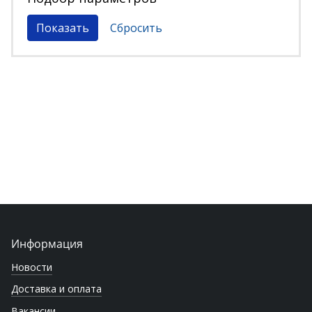
Информация
Новости
Доставка и оплата
Вакансии