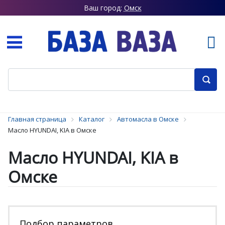
Ваш город:
Омск
Главная страница
Каталог
Автомасла в Омске
Масло HYUNDAI, KIA в Омске
Масло HYUNDAI, KIA в
Омске
Подбор параметров