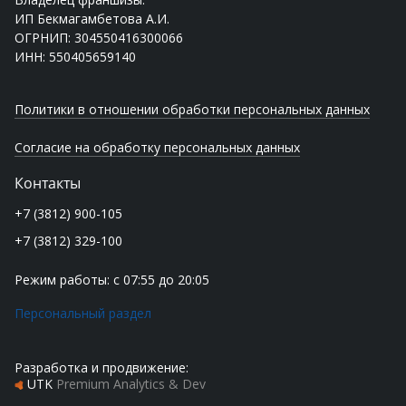
ИП Бекмагамбетова А.И.
ОГРНИП: 304550416300066
ИНН: 550405659140
Политики в отношении обработки персональных данных
Согласие на обработку персональных данных
Контакты
+7 (3812) 900-105
+7 (3812) 329-100
Режим работы: с 07:55 до 20:05
Персональный раздел
Разработка и продвижение:
UTK
Premium Analytics & Dev