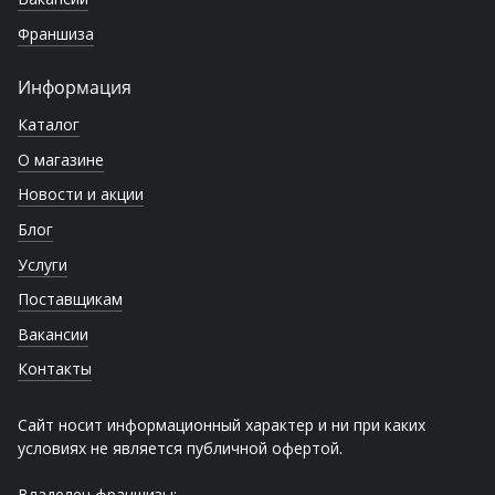
Франшиза
Информация
Каталог
О магазине
Новости и акции
Блог
Услуги
Поставщикам
Вакансии
Контакты
Сайт носит информационный характер и ни при каких
условиях не является публичной офертой.
Владелец франшизы: