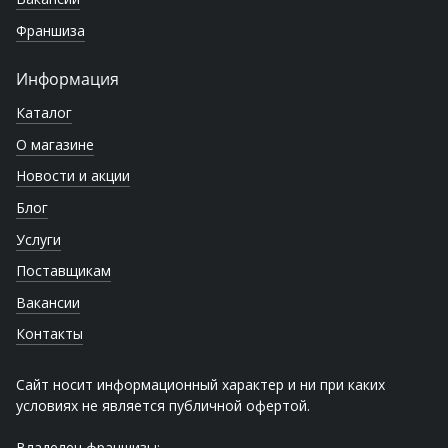
Франшиза
Информация
Каталог
О магазине
Новости и акции
Блог
Услуги
Поставщикам
Вакансии
Контакты
Сайт носит информационный характер и ни при каких
условиях не является публичной офертой.
Владелец франшизы: