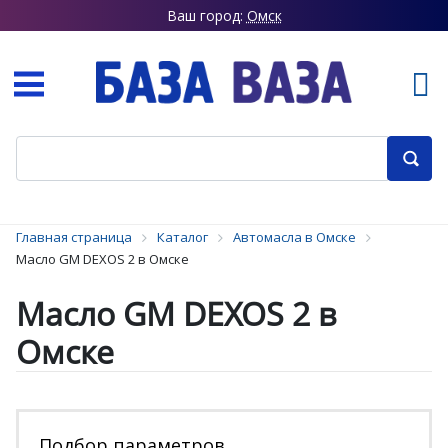
Ваш город:
Омск
Главная страница
Каталог
Автомасла в Омске
Масло GM DEXOS 2 в Омске
Масло GM DEXOS 2 в
Омске
Подбор параметров