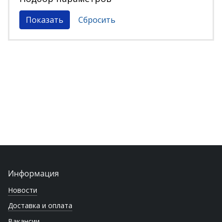
Информация
Новости
Доставка и оплата
Вакансии