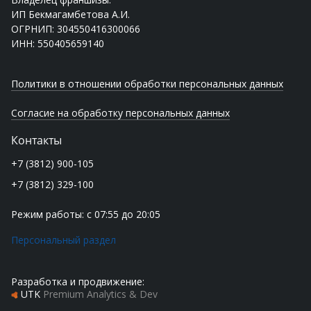
ИП Бекмагамбетова А.И.
ОГРНИП: 304550416300066
ИНН: 550405659140
Политики в отношении обработки персональных данных
Согласие на обработку персональных данных
Контакты
+7 (3812) 900-105
+7 (3812) 329-100
Режим работы: с 07:55 до 20:05
Персональный раздел
Разработка и продвижение:
UTK
Premium Analytics & Dev