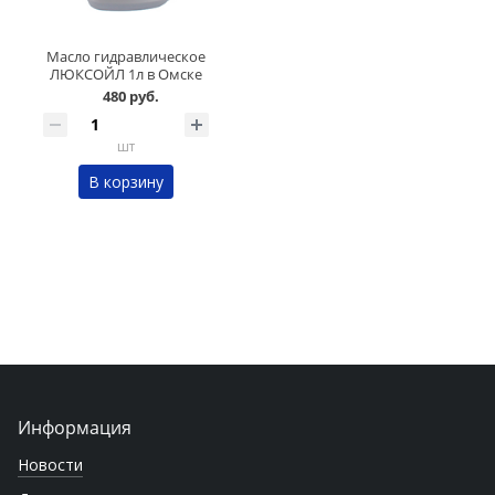
Масло гидравлическое
ЛЮКСОЙЛ 1л в Омске
480 руб.
шт
В корзину
Информация
Новости