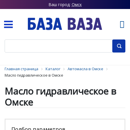
Ваш город:
Омск
Главная страница
Каталог
Автомасла в Омске
Масло гидравлическое в Омске
Масло гидравлическое в
Омске
Подбор параметров