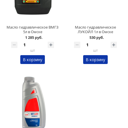
Масло гидравлическое ВМГЗ
Масло гидравлическое
5л в Омске
ЛУКОЙЛ 1л в Омске
1 285 руб.
530 руб.
шт
шт
В корзину
В корзину