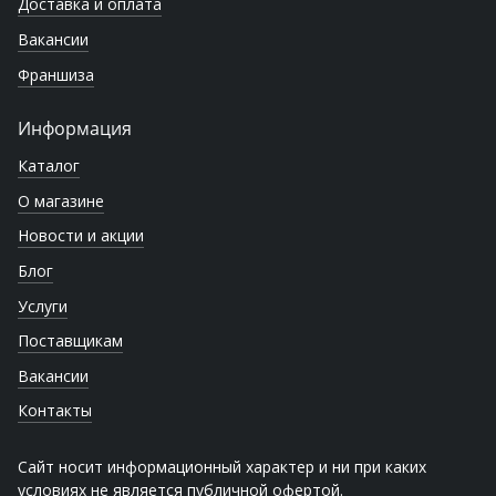
Доставка и оплата
Вакансии
Франшиза
Информация
Каталог
О магазине
Новости и акции
Блог
Услуги
Поставщикам
Вакансии
Контакты
Сайт носит информационный характер и ни при каких
условиях не является публичной офертой.