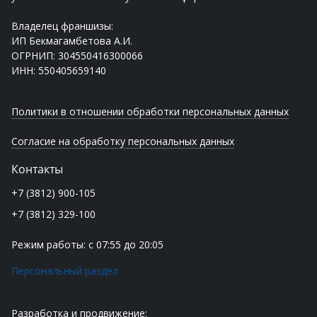
Владелец франшизы:
ИП Бекмагамбетова А.И.
ОГРНИП: 304550416300066
ИНН: 550405659140
Политики в отношении обработки персональных данных
Согласие на обработку персональных данных
Контакты
+7 (3812) 900-105
+7 (3812) 329-100
Режим работы: с 07:55 до 20:05
Персональный раздел
Разработка и продвижение: