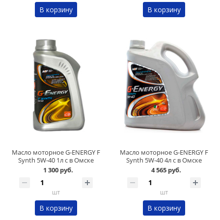
В корзину
В корзину
Масло моторное G-ENERGY F
Масло моторное G-ENERGY F
Synth 5W-40 1л с в Омске
Synth 5W-40 4л с в Омске
1 300 руб.
4 565 руб.
шт
шт
В корзину
В корзину