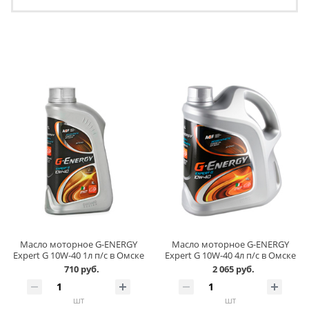
Масло моторное G-ENERGY
Масло моторное G-ENERGY
Expert G 10W-40 1л п/с в Омске
Expert G 10W-40 4л п/с в Омске
710 руб.
2 065 руб.
шт
шт