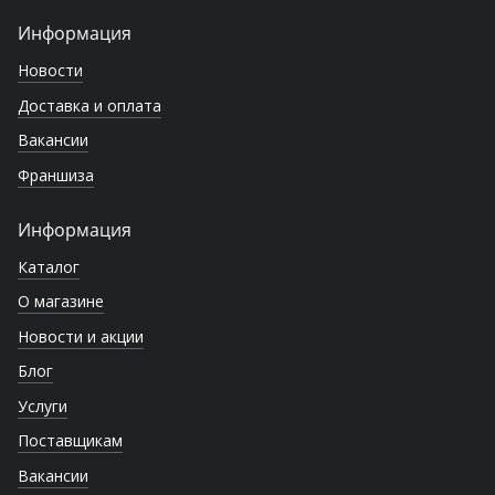
Информация
Новости
Доставка и оплата
Вакансии
Франшиза
Информация
Каталог
О магазине
Новости и акции
Блог
Услуги
Поставщикам
Вакансии