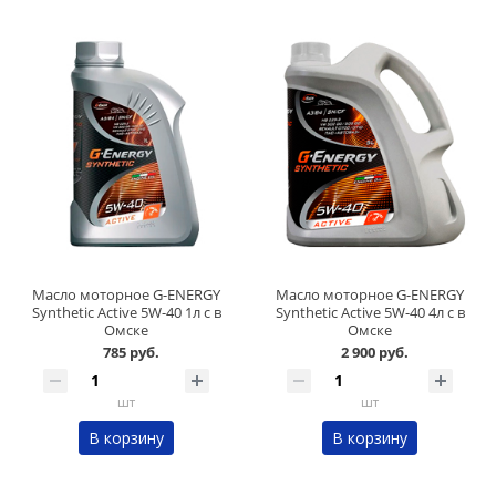
Масло моторное G-ENERGY
Масло моторное G-ENERGY
Synthetic Active 5W-40 1л с в
Synthetic Active 5W-40 4л с в
Омске
Омске
785 руб.
2 900 руб.
шт
шт
В корзину
В корзину