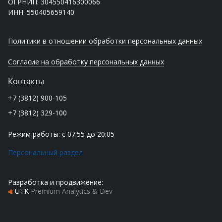
ОГРНИП: 304550416300066
ИНН: 550405659140
Политики в отношении обработки персональных данных
Согласие на обработку персональных данных
Контакты
+7 (3812) 900-105
+7 (3812) 329-100
Режим работы: с 07:55 до 20:05
Персональный раздел
Разработка и продвижение:
UTK
Premium Analytics & Dev