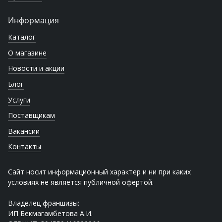
Информация
Каталог
О магазине
Новости и акции
Блог
Услуги
Поставщикам
Вакансии
Контакты
Сайт носит информационный характер и ни при каких
условиях не является публичной офертой.
Владелец франшизы:
ИП Бекмагамбетова А.И.