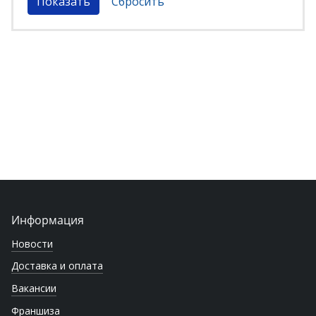
Информация
Новости
Доставка и оплата
Вакансии
Франшиза