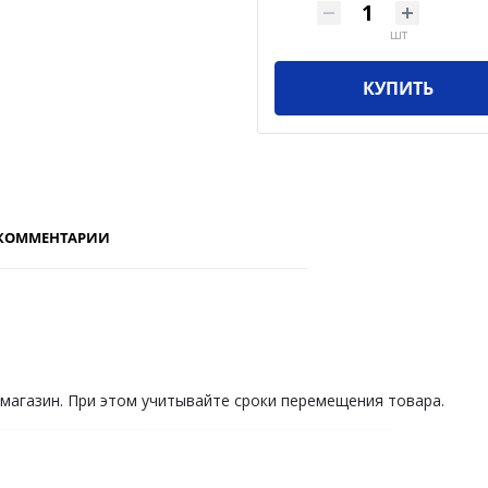
шт
КУПИТЬ
КОММЕНТАРИИ
 магазин. При этом учитывайте сроки перемещения товара.