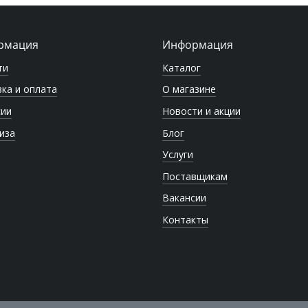
рмация
Информация
ти
Каталог
ка и оплата
О магазине
сии
Новости и акции
иза
Блог
Услуги
Поставщикам
Вакансии
Контакты