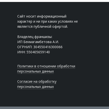
Сайт носит информационный
характер и ни при каких условиях не
является публичной офертой.
Владелец франшизы:
ИП Бекмагамбетова А.И.
ОГРНИП: 304550416300066
ИНН: 550405659140
Политики в отношении обработки
персональных данных
Согласие на обработку
персональных данных