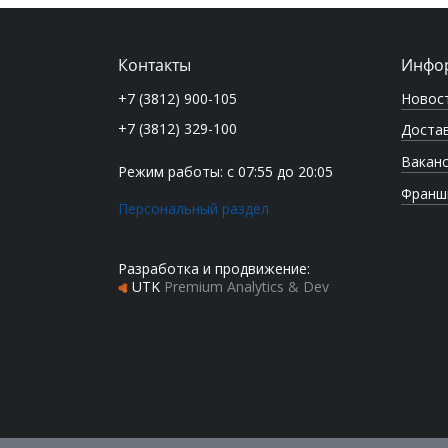
Контакты
Инфо
Новос
+7 (3812) 900-105
+7 (3812) 329-100
Достав
Вакан
Режим работы: с 07:55 до 20:05
Франш
Персональный раздел
Разработка и продвижение:
UTK
Premium Analytics & Dev