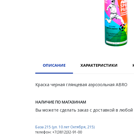
ОПИСАНИЕ
ХАРАКТЕРИСТИКИ
Краска черная глянцевая аэрозольная ABRO
НАЛИЧИЕ ПО МАГАЗИНАМ
Вы можете сделать заказ с доставкой в любой
База 215 (ул. 10 лет Октября, 215)
телефон: +7(3812)32-91-00