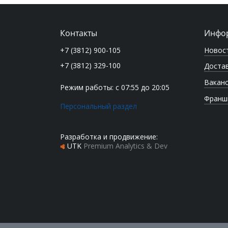
Контакты
Инфо
Новос
+7 (3812) 900-105
+7 (3812) 329-100
Достав
Вакан
Режим работы: с 07:55 до 20:05
Франш
Персональный раздел
Разработка и продвижение:
UTK
Premium Analytics & Dev