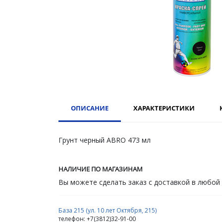
ОПИСАНИЕ
ХАРАКТЕРИСТИКИ
Грунт черный ABRO 473 мл
НАЛИЧИЕ ПО МАГАЗИНАМ
Вы можете сделать заказ с доставкой в любой
База 215 (ул. 10 лет Октября, 215)
телефон: +7(3812)32-91-00