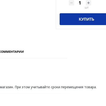
шт
КУПИТЬ
КОММЕНТАРИИ
 магазин. При этом учитывайте сроки перемещения товара.