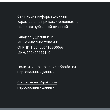
Сайт носит информационный
характер и ни при каких условиях не
является публичной офертой.
Владелец франшизы:
ИП Бекмагамбетова А.И.
ОГРНИП: 304550416300066
ИНН: 550405659140
Политики в отношении обработки
персональных данных
Согласие на обработку
персональных данных