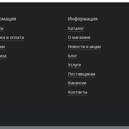
рмация
Информация
ти
Каталог
ка и оплата
О магазине
сии
Новости и акции
иза
Блог
Услуги
Поставщикам
Вакансии
Контакты