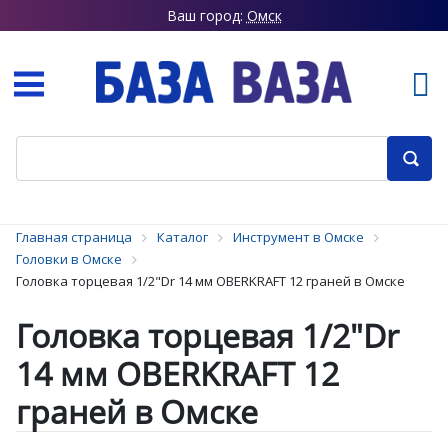
Ваш город:
Омск
Главная страница
Каталог
Инструмент в Омске
Головки в Омске
Головка торцевая 1/2"Dr 14 мм OBERKRAFT 12 граней в Омске
Головка торцевая 1/2"Dr
14 мм OBERKRAFT 12
граней в Омске