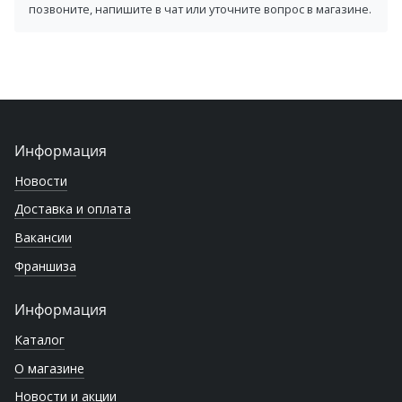
позвоните, напишите в чат или уточните вопрос в магазине.
Информация
Новости
Доставка и оплата
Вакансии
Франшиза
Информация
Каталог
О магазине
Новости и акции