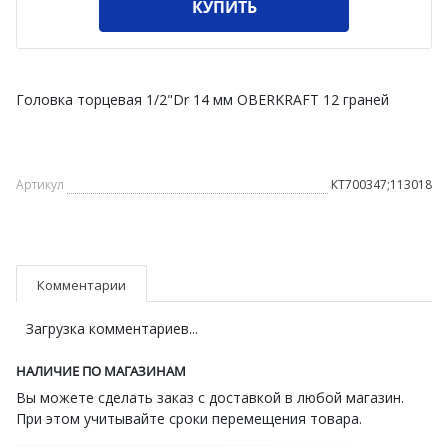
КУПИТЬ
Головка торцевая 1/2"Dr 14 мм OBERKRAFT 12 граней
Артикул
КТ700347;113018
Комментарии
Загрузка комментариев...
НАЛИЧИЕ ПО МАГАЗИНАМ
Вы можете сделать заказ с доставкой в любой магазин.
При этом учитывайте сроки перемещения товара.