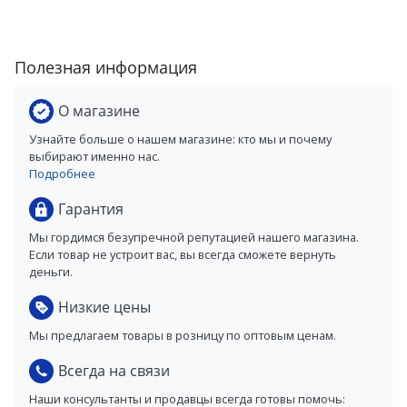
Полезная информация
О магазине
Узнайте больше о нашем магазине: кто мы и почему
выбирают именно нас.
Подробнее
Гарантия
Мы гордимся безупречной репутацией нашего магазина.
Если товар не устроит вас, вы всегда сможете вернуть
деньги.
Низкие цены
Мы предлагаем товары в розницу по оптовым ценам.
Всегда на связи
Наши консультанты и продавцы всегда готовы помочь: