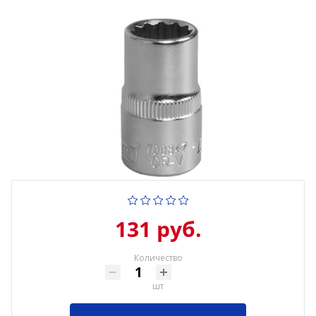
131 руб.
Количество
шт