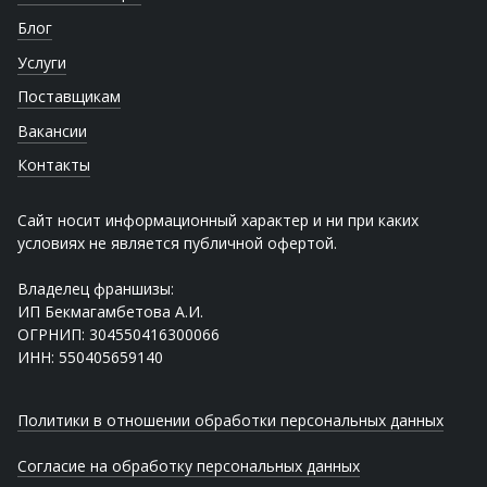
Блог
Услуги
Поставщикам
Вакансии
Контакты
Сайт носит информационный характер и ни при каких
условиях не является публичной офертой.
Владелец франшизы:
ИП Бекмагамбетова А.И.
ОГРНИП: 304550416300066
ИНН: 550405659140
Политики в отношении обработки персональных данных
Согласие на обработку персональных данных