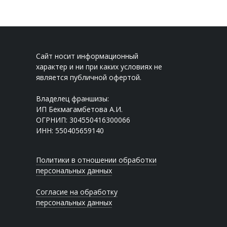
Сайт носит информационный
характер и ни при каких условиях не
является публичной офертой.
Владелец франшизы:
ИП Бекмагамбетова А.И.
ОГРНИП: 304550416300066
ИНН: 550405659140
Политики в отношении обработки
персональных данных
Согласие на обработку
персональных данных