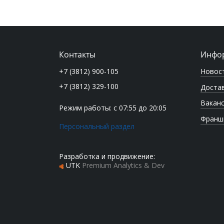
Контакты
Инфо
Новос
+7 (3812) 900-105
+7 (3812) 329-100
Достав
Вакан
Режим работы: с 07:55 до 20:05
Франш
Персональный раздел
Разработка и продвижение:
UTK
Premium Analytics & Dev