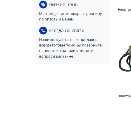
Низкие цены
Мы предлагаем товары в розницу
по оптовым ценам.
Всегда на связи
Наши консультанты и продавцы
всегда готовы помочь: позвоните,
напишите в чат или уточните
вопрос в магазине.