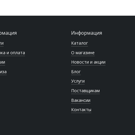
рмация
Информация
ти
Каталог
ка и оплата
О магазине
сии
Новости и акции
иза
Блог
Услуги
Поставщикам
Вакансии
Контакты