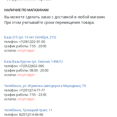
НАЛИЧИЕ ПО МАГАЗИНАМ
Вы можете сделать заказ с доставкой в любой магазин.
При этом учитывайте сроки перемещения товара.
База 215 (ул. 10 лет Октября, 215)
телефон: +7(3812)32-91-00
график работы: 7:55 - 20:05
остаток:
отсутствует
База Ваза Курган (ул. Омская, 149А/1)
телефон: +7(3522)632-000
график работы: 08:00 - 20:00
остаток:
отсутствует
Челябинск, ул. Игуменка (автодорога Меридиан), 79
телефон: +7(351)214-77-77
график работы: 7:55 - 23:05
остаток:
отсутствует
Челябинск, Троицкий тракт, 11
телефон: 8(351)214-66-66