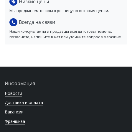
Низкие цены
Мы предлагаем товары в розницу по оптовым ценам.
Всегда на связи
Наши консультанты и продавцы всегда готовы помочь:
позвоните, напишите в чат или уточните вопрос в магазине.
Информация
Новости
Доставка и оплата
Вакансии
Франшиза