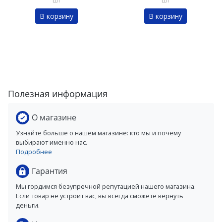
шт
шт
В корзину
В корзину
Полезная информация
О магазине
Узнайте больше о нашем магазине: кто мы и почему
выбирают именно нас.
Подробнее
Гарантия
Мы гордимся безупречной репутацией нашего магазина.
Если товар не устроит вас, вы всегда сможете вернуть
деньги.