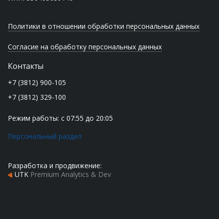
Политики в отношении обработки персональных данных
Согласие на обработку персональных данных
Контакты
+7 (3812) 900-105
+7 (3812) 329-100
Режим работы: с 07:55 до 20:05
Персональный раздел
Разработка и продвижение:
UTK
Premium Analytics & Dev