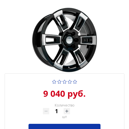
9 040 руб.
Количество
шт