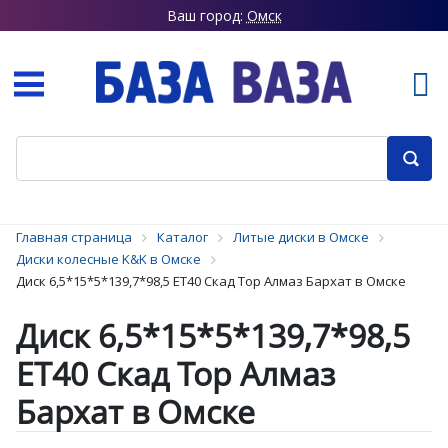
Ваш город:
Омск
Главная страница
Каталог
Литые диски в Омске
Диски колесные K&K в Омске
Диск 6,5*15*5*139,7*98,5 ET40 Скад Тор Алмаз Бархат в Омске
Диск 6,5*15*5*139,7*98,5
ET40 Скад Тор Алмаз
Бархат в Омске