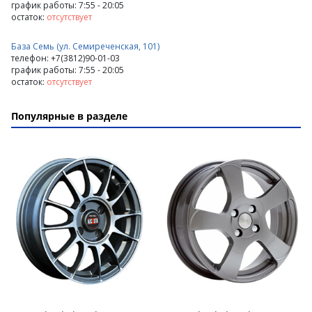
график работы: 7:55 - 20:05
остаток:
отсутствует
База Семь (ул. Семиреченская, 101)
телефон: +7(3812)90-01-03
график работы: 7:55 - 20:05
остаток:
отсутствует
Популярные в разделе