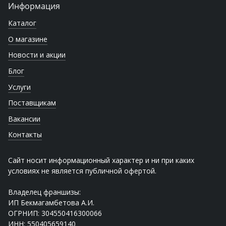
Информация
Каталог
О магазине
Новости и акции
Блог
Услуги
Поставщикам
Вакансии
Контакты
Сайт носит информационный характер и ни при каких
условиях не является публичной офертой.
Владелец франшизы:
ИП Бекмагамбетова А.И.
ОГРНИП: 304550416300066
ИНН: 550405659140