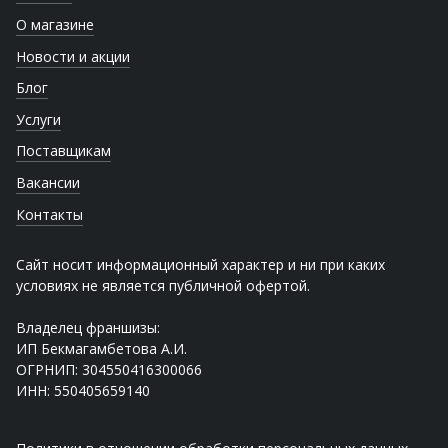
О магазине
Новости и акции
Блог
Услуги
Поставщикам
Вакансии
Контакты
Сайт носит информационный характер и ни при каких
условиях не является публичной офертой.
Владелец франшизы:
ИП Бекмагамбетова А.И.
ОГРНИП: 304550416300066
ИНН: 550405659140