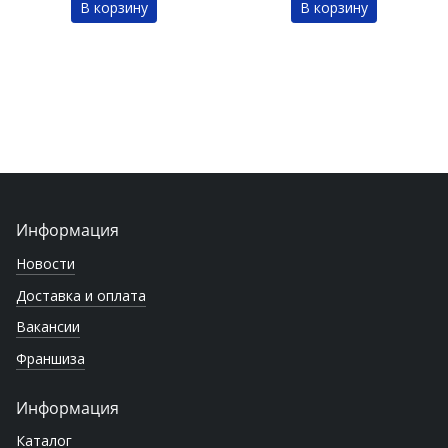
В корзину
В корзину
Информация
Новости
Доставка и оплата
Вакансии
Франшиза
Информация
Каталог