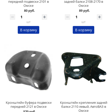
передней подвески 2101 в
задней балки 2108-2170 в
Омске
Омске
80 руб.
89 руб.
шт
шт
В корзину
В корзину
Кронштейн буфера подвески
Кронштейн крепления задней
передней 2121 в Омске
балки 2110 левый, АвтоВАЗ в
Омске
570 руб.