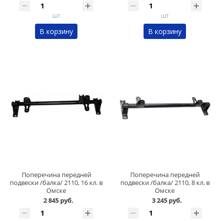
шт
шт
В корзину
В корзину
Поперечина передней
Поперечина передней
подвески /балка/ 2110, 16 кл. в
подвески /балка/ 2110, 8 кл. в
Омске
Омске
2 845 руб.
3 245 руб.