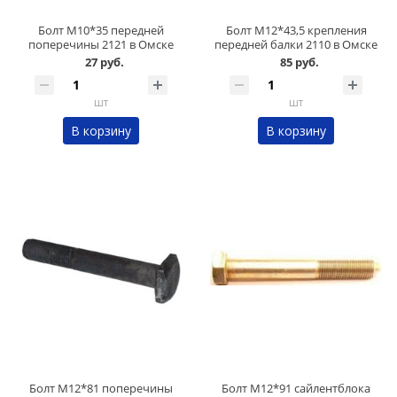
Болт М10*35 передней
Болт М12*43,5 крепления
поперечины 2121 в Омске
передней балки 2110 в Омске
27 руб.
85 руб.
шт
шт
В корзину
В корзину
Болт М12*81 поперечины
Болт М12*91 сайлентблока