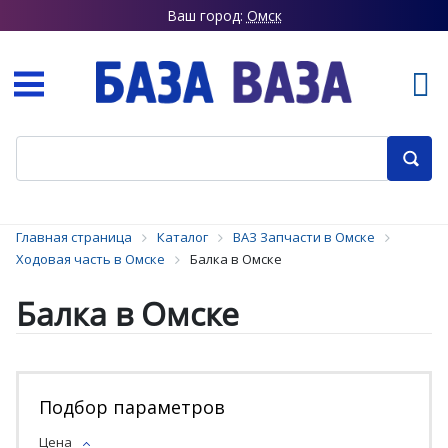
Ваш город:
Омск
Главная страница
Каталог
ВАЗ Запчасти в Омске
Ходовая часть в Омске
Балка в Омске
Балка в Омске
Подбор параметров
Цена