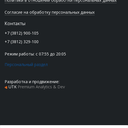
Политики в отношении обработки персональных данных
Согласие на обработку персональных данных
Контакты
+7 (3812) 900-105
+7 (3812) 329-100
Режим работы: с 07:55 до 20:05
Персональный раздел
Разработка и продвижение:
UTK
Premium Analytics & Dev