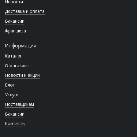
Новости
Доставка и оплата
Вакансии
Франшиза
Информация
Каталог
О магазине
Новости и акции
Блог
Услуги
Поставщикам
Вакансии
Контакты