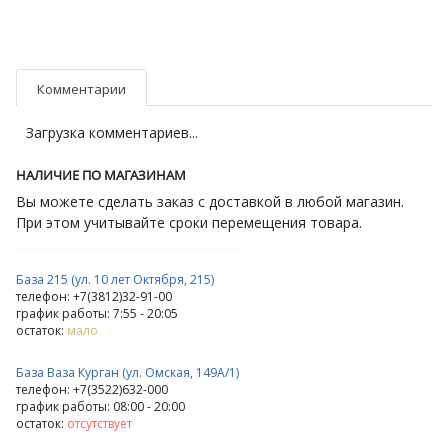
Комментарии
Загрузка комментариев...
НАЛИЧИЕ ПО МАГАЗИНАМ
Вы можете сделать заказ с доставкой в любой магазин.
При этом учитывайте сроки перемещения товара.
База 215 (ул. 10 лет Октября, 215)
телефон: +7(3812)32-91-00
график работы: 7:55 - 20:05
остаток:
мало
База Ваза Курган (ул. Омская, 149А/1)
телефон: +7(3522)632-000
график работы: 08:00 - 20:00
остаток:
отсутствует