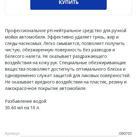
КУПИТЬ
Профессиональное pH-нейтральное средство для ручной
мойки автомобиля. Эффективно удаляет грязь, жир и
следы насекомых. Легко смывается, позволяет получить
чистую, обезжиренную поверхность без разводов и
белесого налета. Не оказывает раздражающего
воздействия на кожу рук. Специальные обезжиривающие
вещества позволяют достигнуть оптимального блеска и
одновременно служат защитой для лаковых поверхностей.
Не оказывает вредного воздействия на пластик, резину и
лакокрасочное покрытие автомобиля.
Разбавление водой:
30-60 мл на 10 л.
Артикул
;090701