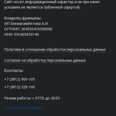
Сайт носит информационный характер и ни при каких
условиях не является публичной офертой.
Владелец франшизы:
ИП Бекмагамбетова А.И.
ОГРНИП: 304550416300066
ИНН: 550405659140
Политики в отношении обработки персональных данных
Согласие на обработку персональных данных
Контакты
+7 (3812) 900-105
+7 (3812) 329-100
Режим работы: с 07:55 до 20:05
Персональный раздел