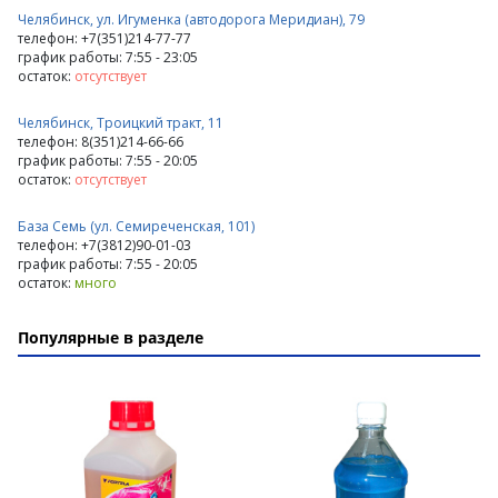
Челябинск, ул. Игуменка (автодорога Меридиан), 79
телефон: +7(351)214-77-77
график работы: 7:55 - 23:05
остаток:
отсутствует
Челябинск, Троицкий тракт, 11
телефон: 8(351)214-66-66
график работы: 7:55 - 20:05
остаток:
отсутствует
База Семь (ул. Семиреченская, 101)
телефон: +7(3812)90-01-03
график работы: 7:55 - 20:05
остаток:
много
Популярные в разделе