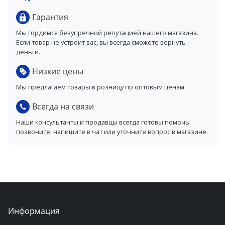
Гарантия
Мы гордимся безупречной репутацией нашего магазина.
Если товар не устроит вас, вы всегда сможете вернуть
деньги.
Низкие цены
Мы предлагаем товары в розницу по оптовым ценам.
Всегда на связи
Наши консультанты и продавцы всегда готовы помочь:
позвоните, напишите в чат или уточните вопрос в магазине.
Информация