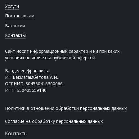
Услуги
Поставщикам
Вакансии
Контакты
Сайт носит информационный характер и ни при каких
условиях не является публичной офертой.
Владелец франшизы:
ИП Бекмагамбетова А.И.
ОГРНИП: 304550416300066
ИНН: 550405659140
Политики в отношении обработки персональных данных
Согласие на обработку персональных данных
Контакты