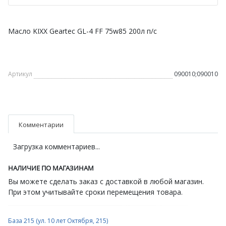
Масло KIXX Geartec GL-4 FF 75w85 200л п/с
Артикул
090010;090010
Комментарии
Загрузка комментариев...
НАЛИЧИЕ ПО МАГАЗИНАМ
Вы можете сделать заказ с доставкой в любой магазин.
При этом учитывайте сроки перемещения товара.
База 215 (ул. 10 лет Октября, 215)