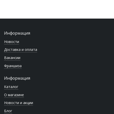
Информация
Новости
Доставка и оплата
Вакансии
Франшиза
Информация
Каталог
О магазине
Новости и акции
Блог