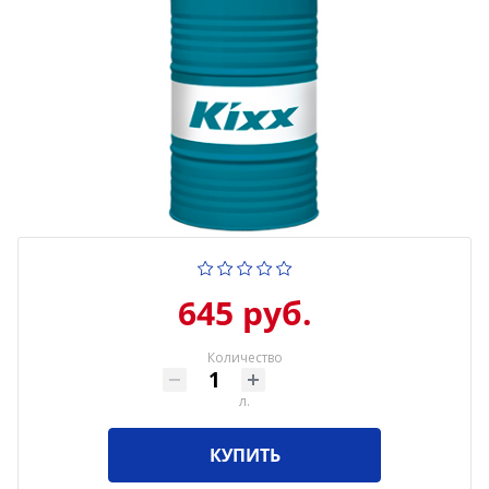
645 руб.
Количество
л.
КУПИТЬ