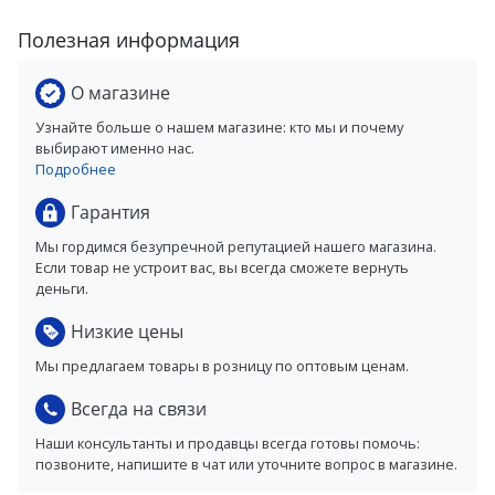
Полезная информация
О магазине
Узнайте больше о нашем магазине: кто мы и почему
выбирают именно нас.
Подробнее
Гарантия
Мы гордимся безупречной репутацией нашего магазина.
Если товар не устроит вас, вы всегда сможете вернуть
деньги.
Низкие цены
Мы предлагаем товары в розницу по оптовым ценам.
Всегда на связи
Наши консультанты и продавцы всегда готовы помочь:
позвоните, напишите в чат или уточните вопрос в магазине.