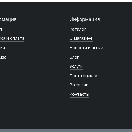
рмация
Информация
ти
Каталог
ка и оплата
О магазине
сии
Новости и акции
иза
Блог
Услуги
Поставщикам
Вакансии
Контакты