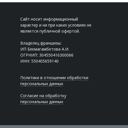
Сайт носит информационный
характер и ни при каких условиях не
является публичной офертой.
Владелец франшизы:
ИП Бекмагамбетова А.И.
ОГРНИП: 304550416300066
ИНН: 550405659140
Политики в отношении обработки
персональных данных
Согласие на обработку
персональных данных