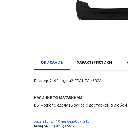
ОПИСАНИЕ
ХАРАКТЕРИСТИКИ
Бампер 2190 задний ГРАНТА /682/
НАЛИЧИЕ ПО МАГАЗИНАМ
Вы можете сделать заказ с доставкой в любой
База 215 (ул. 10 лет Октября, 215)
телефон: +7(3812)32-91-00