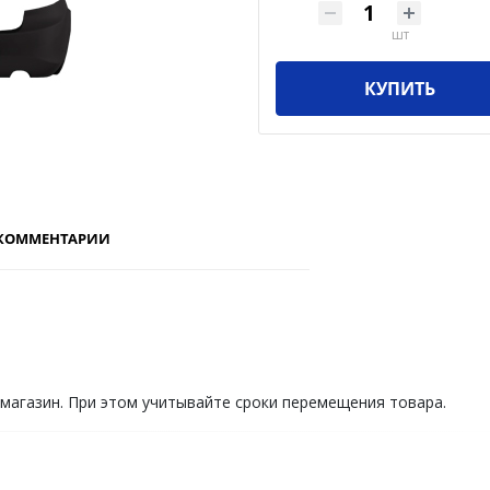
шт
КУПИТЬ
КОММЕНТАРИИ
 магазин. При этом учитывайте сроки перемещения товара.