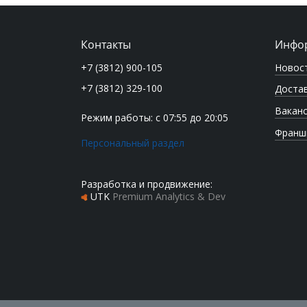
Контакты
Инфо
Новос
+7 (3812) 900-105
+7 (3812) 329-100
Достав
Вакан
Режим работы: с 07:55 до 20:05
Франш
Персональный раздел
Разработка и продвижение:
UTK
Premium Analytics & Dev