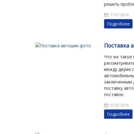
решить пробле
17.01.2016
Подробнее
Поставка 
Что же такое 
рассматривать
между двумя с
автомобильные
заключенным д
поставку авто
поставок.
07.01.2016
Подробнее