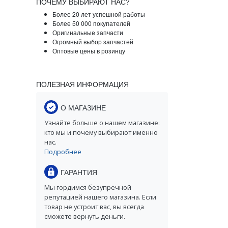
ПОЧЕМУ ВЫБИРАЮТ НАС?
Более 20 лет успешной работы
Более 50 000 покупателей
Оригинальные запчасти
Огромный выбор запчастей
Оптовые цены в розинцу
ПОЛЕЗНАЯ ИНФОРМАЦИЯ
О МАГАЗИНЕ
Узнайте больше о нашем магазине:
кто мы и почему выбирают именно
нас.
Подробнее
ГАРАНТИЯ
Мы гордимся безупречной
репутацией нашего магазина. Если
товар не устроит вас, вы всегда
сможете вернуть деньги.