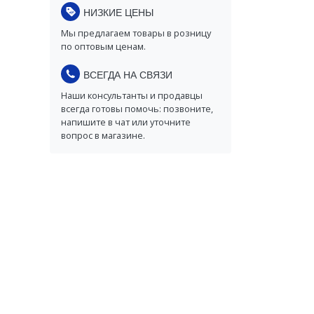
НИЗКИЕ ЦЕНЫ
Мы предлагаем товары в розницу
по оптовым ценам.
ВСЕГДА НА СВЯЗИ
Наши консультанты и продавцы
всегда готовы помочь: позвоните,
напишите в чат или уточните
вопрос в магазине.