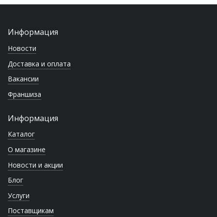
Информация
Новости
Доставка и оплата
Вакансии
Франшиза
Информация
Каталог
О магазине
Новости и акции
Блог
Услуги
Поставщикам