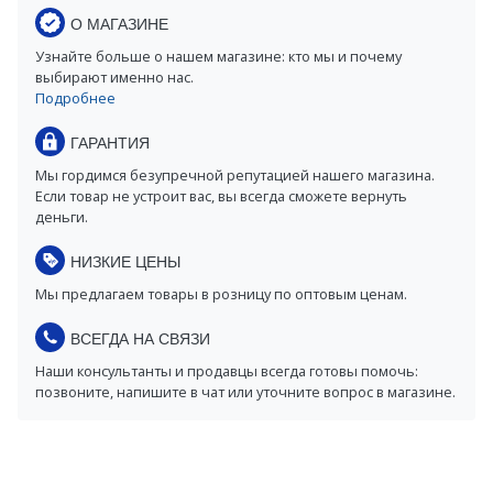
О МАГАЗИНЕ
Узнайте больше о нашем магазине: кто мы и почему
выбирают именно нас.
Подробнее
ГАРАНТИЯ
Мы гордимся безупречной репутацией нашего магазина.
Если товар не устроит вас, вы всегда сможете вернуть
деньги.
НИЗКИЕ ЦЕНЫ
Мы предлагаем товары в розницу по оптовым ценам.
ВСЕГДА НА СВЯЗИ
Наши консультанты и продавцы всегда готовы помочь:
позвоните, напишите в чат или уточните вопрос в магазине.