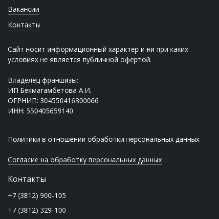
Вакансии
Контакты
Сайт носит информационный характер и ни при каких
условиях не является публичной офертой.
Владелец франшизы:
ИП Бекмагамбетова А.И.
ОГРНИП: 304550416300066
ИНН: 550405659140
Политики в отношении обработки персональных данных
Согласие на обработку персональных данных
Контакты
+7 (3812) 900-105
+7 (3812) 329-100