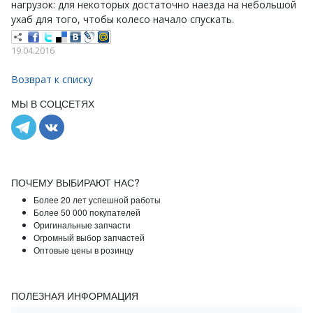
нагрузок: для некоторых достаточно наезда на небольшой
ухаб для того, чтобы колесо начало спускать.
19.04.2016
Возврат к списку
МЫ В СОЦСЕТЯХ
ПОЧЕМУ ВЫБИРАЮТ НАС?
Более 20 лет успешной работы
Более 50 000 покупателей
Оригинальные запчасти
Огромный выбор запчастей
Оптовые цены в розинцу
ПОЛЕЗНАЯ ИНФОРМАЦИЯ