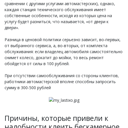
сравнении с другими услугами автомастерских), однако,
каждая станция технического обслуживания имеет
собственные особенности, исходя из которых цена на
услугу будет разниться, что называется, «от двери к
двери».
Разница в ценовой политики серьезно зависит, во-первых,
от выбранного сервиса, а, во-вторых, от комплекта
обслуживания: если владелец автомобиля самостоятельно
снимет колесо, докатит до мойки, то весь ремонт
обойдется от силы в 100 рублей.
При отсутствии самообслуживания со стороны клиентов,
работники автомастерской вполне способны запросить
сумму в 300-500 рублей
Причины, которые привели к
надобности клеить бескамерное