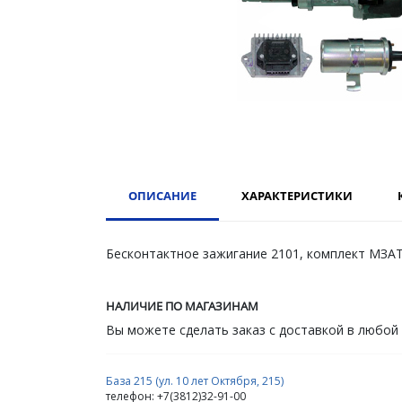
ОПИСАНИЕ
ХАРАКТЕРИСТИКИ
Бесконтактное зажигание 2101, комплект МЗА
НАЛИЧИЕ ПО МАГАЗИНАМ
Вы можете сделать заказ с доставкой в любой
База 215 (ул. 10 лет Октября, 215)
телефон: +7(3812)32-91-00