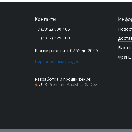
Контакты
Инфо
Новос
+7 (3812) 900-105
+7 (3812) 329-100
Достав
Вакан
Режим работы: с 07:55 до 20:05
Франш
Персональный раздел
Разработка и продвижение:
UTK
Premium Analytics & Dev