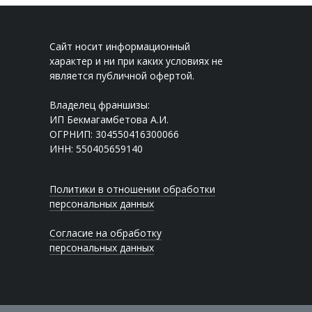
Сайт носит информационный
характер и ни при каких условиях не
является публичной офертой.
Владелец франшизы:
ИП Бекмагамбетова А.И.
ОГРНИП: 304550416300066
ИНН: 550405659140
Политики в отношении обработки
персональных данных
Согласие на обработку
персональных данных