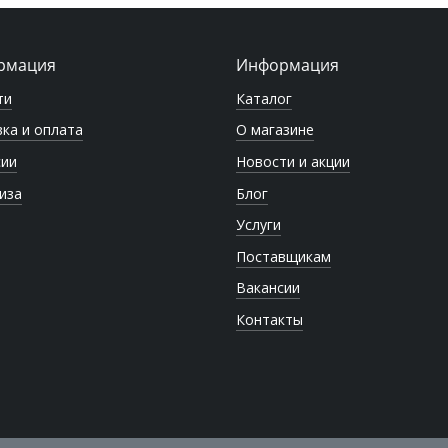
рмация
Информация
ти
Каталог
ка и оплата
О магазине
сии
Новости и акции
иза
Блог
Услуги
Поставщикам
Вакансии
Контакты