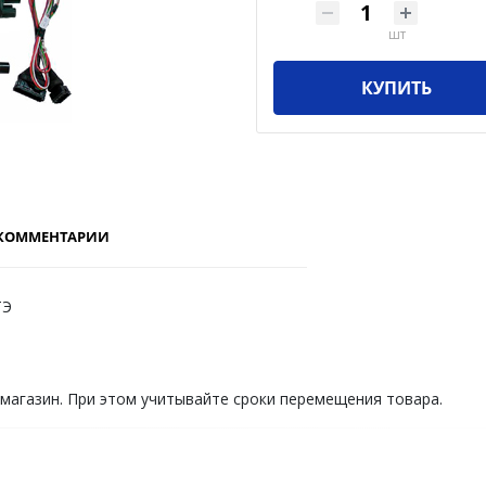
шт
КУПИТЬ
КОММЕНТАРИИ
ТЭ
 магазин. При этом учитывайте сроки перемещения товара.