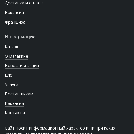
Доставка и оплата
Вакансии
Франшиза
Информация
Каталог
О магазине
Новости и акции
Блог
Услуги
Поставщикам
Вакансии
Контакты
Сайт носит информационный характер и ни при каких