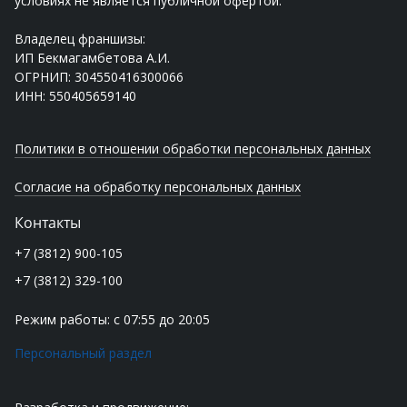
условиях не является публичной офертой.
Владелец франшизы:
ИП Бекмагамбетова А.И.
ОГРНИП: 304550416300066
ИНН: 550405659140
Политики в отношении обработки персональных данных
Согласие на обработку персональных данных
Контакты
+7 (3812) 900-105
+7 (3812) 329-100
Режим работы: с 07:55 до 20:05
Персональный раздел