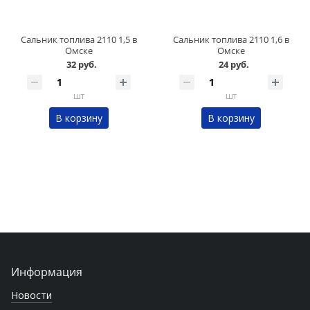
Сальник топлива 2110 1,5 в
Сальник топлива 2110 1,6 в
Омске
Омске
32 руб.
24 руб.
шт
шт
В корзину
В корзину
Информация
Новости