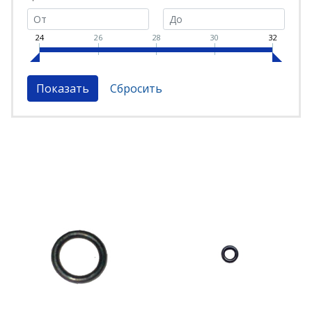
24
26
28
30
32