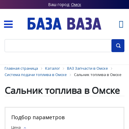
Ваш город:
Омск
Главная страница
Каталог
ВАЗ Запчасти в Омске
Система подачи топлива в Омске
Сальник топлива в Омске
Сальник топлива в Омске
Подбор параметров
Цена