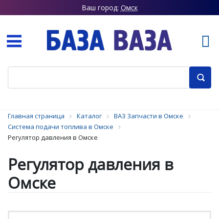
Ваш город:
Омск
Главная страница
Каталог
ВАЗ Запчасти в Омске
Система подачи топлива в Омске
Регулятор давления в Омске
Регулятор давления в
Омске