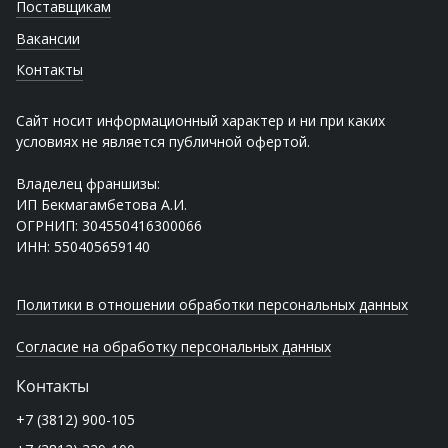
Поставщикам
Вакансии
Контакты
Сайт носит информационный характер и ни при каких
условиях не является публичной офертой.
Владелец франшизы:
ИП Бекмагамбетова А.И.
ОГРНИП: 304550416300066
ИНН: 550405659140
Политики в отношении обработки персональных данных
Согласие на обработку персональных данных
Контакты
+7 (3812) 900-105