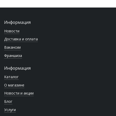
Информация
Новости
Доставка и оплата
Вакансии
Франшиза
Информация
Каталог
О магазине
Новости и акции
Блог
Услуги