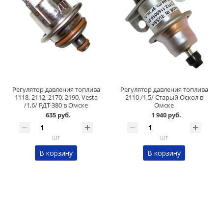
Регулятор давления топлива
Регулятор давления топлива
1118, 2112, 2170, 2190, Vesta
2110 /1,5/ Старый Оскол в
/1,6/ РДТ-380 в Омске
Омске
635 руб.
1 940 руб.
шт
шт
В корзину
В корзину