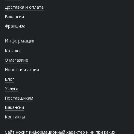
Доставка и оплата
Вакансии
Франшиза
Информация
Каталог
О магазине
Новости и акции
Блог
Услуги
Поставщикам
Вакансии
Контакты
Сайт носит информационный характер и ни при каких