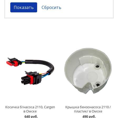
Косичка б/насоса 2110, Cargen
Крышка бензонасоса 2110 /
в Омске
пластик/ в Омске
640 руб.
490 руб.