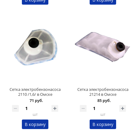
Сетка электробензонасоса
Сетка электробензонасоса
2110 /1,6/ в Омске
21214 в Омске
71 руб.
85 руб.
шт
шт
В корзину
В корзину