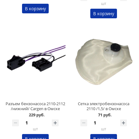
шт
В корзину
В корзину
Разъем бензонасоса 2110-2112
Сетка электробензонасоса
/нижний/ Cargen в Омске
2110 /1,5/ в Омске
229 руб.
71 руб.
шт
шт
В корзину
В корзину