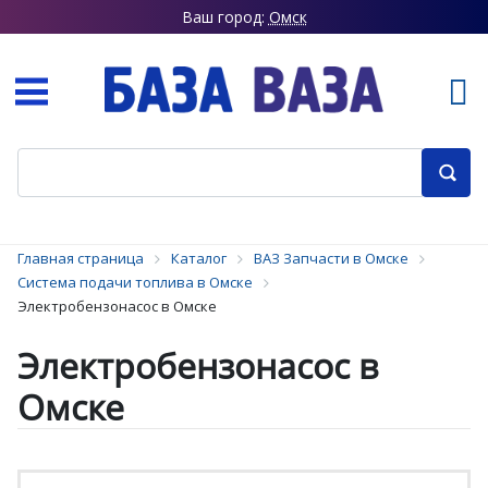
Ваш город:
Омск
Главная страница
Каталог
ВАЗ Запчасти в Омске
Система подачи топлива в Омске
Электробензонасос в Омске
Электробензонасос в
Омске