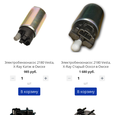
Электробензонасос 2180 Vesta,
Электробензонасос 2180 Vesta,
X-Ray Катэк в Омске
X-Ray Старый Оскол в Омске
985 руб.
1 680 руб.
шт
шт
В корзину
В корзину