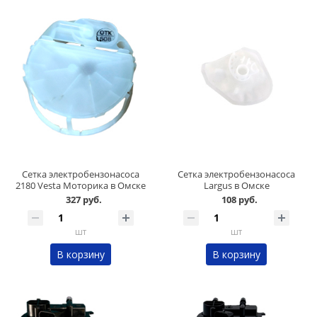
Сетка электробензонасоса
Сетка электробензонасоса
2180 Vesta Моторика в Омске
Largus в Омске
327 руб.
108 руб.
шт
шт
В корзину
В корзину