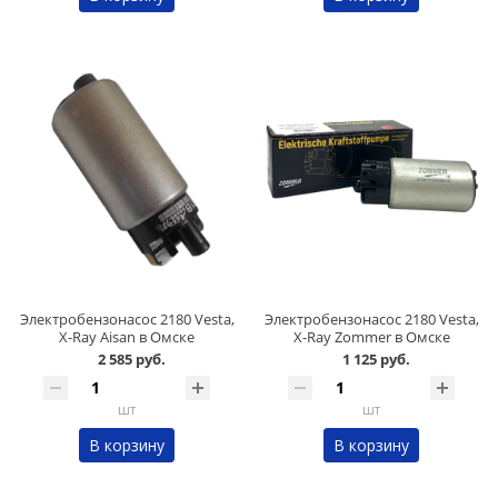
Электробензонасос 2180 Vesta,
Электробензонасос 2180 Vesta,
X-Ray Aisan в Омске
X-Ray Zommer в Омске
2 585 руб.
1 125 руб.
шт
шт
В корзину
В корзину