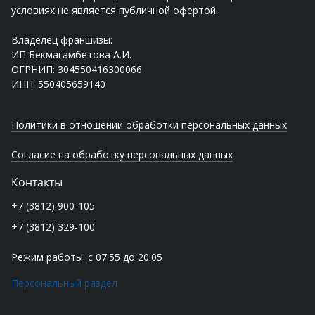
условиях не является публичной офертой.
Владелец франшизы:
ИП Бекмагамбетова А.И.
ОГРНИП: 304550416300066
ИНН: 550405659140
Политики в отношении обработки персональных данных
Согласие на обработку персональных данных
Контакты
+7 (3812) 900-105
+7 (3812) 329-100
Режим работы: с 07:55 до 20:05
Персональный раздел