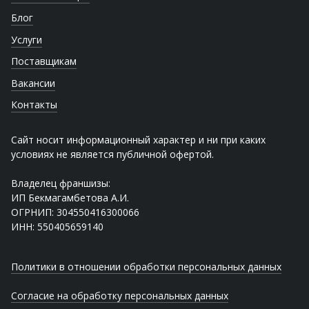
Блог
Услуги
Поставщикам
Вакансии
Контакты
Сайт носит информационный характер и ни при каких
условиях не является публичной офертой.
Владелец франшизы:
ИП Бекмагамбетова А.И.
ОГРНИП: 304550416300066
ИНН: 550405659140
Политики в отношении обработки персональных данных
Согласие на обработку персональных данных