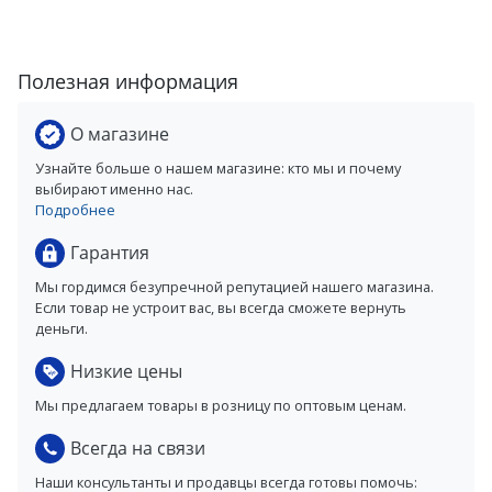
Полезная информация
О магазине
Узнайте больше о нашем магазине: кто мы и почему
выбирают именно нас.
Подробнее
Гарантия
Мы гордимся безупречной репутацией нашего магазина.
Если товар не устроит вас, вы всегда сможете вернуть
деньги.
Низкие цены
Мы предлагаем товары в розницу по оптовым ценам.
Всегда на связи
Наши консультанты и продавцы всегда готовы помочь: