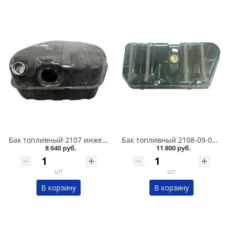
Бак топливный 2107 инжектор в Омске
Бак топливный 2108-09-099 карбюраторный в Омске
8 640 руб.
11 800 руб.
шт
шт
В корзину
В корзину