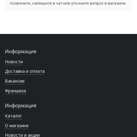
позвоните, напишите в чат или уточните вопрос в магазине.
Информация
Новости
Доставка и оплата
Вакансии
Франшиза
Информация
Каталог
О магазине
Новости и акции