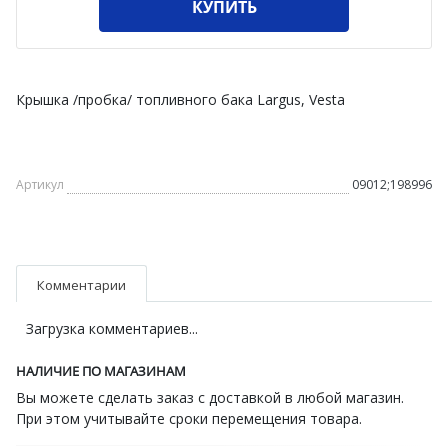
КУПИТЬ
Крышка /пробка/ топливного бака Largus, Vesta
Артикул
09012;198996
Комментарии
Загрузка комментариев...
НАЛИЧИЕ ПО МАГАЗИНАМ
Вы можете сделать заказ с доставкой в любой магазин.
При этом учитывайте сроки перемещения товара.