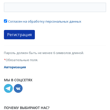
Согласен на обработку персональных данных
Пароль должен быть не менее 6 символов длиной.
*
Обязательные поля.
Авторизация
МЫ В СОЦСЕТЯХ
ПОЧЕМУ ВЫБИРАЮТ НАС?