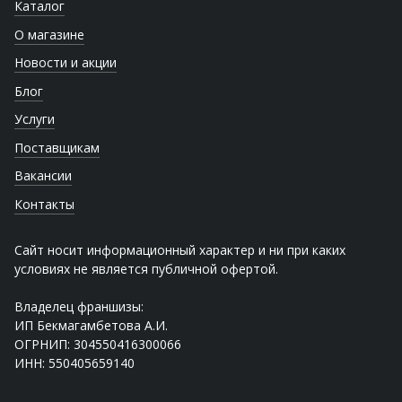
Каталог
О магазине
Новости и акции
Блог
Услуги
Поставщикам
Вакансии
Контакты
Сайт носит информационный характер и ни при каких
условиях не является публичной офертой.
Владелец франшизы:
ИП Бекмагамбетова А.И.
ОГРНИП: 304550416300066
ИНН: 550405659140