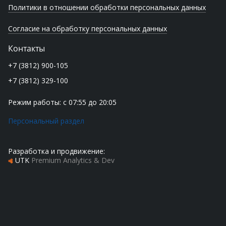
Политики в отношении обработки персональных данных
Согласие на обработку персональных данных
Контакты
+7 (3812) 900-105
+7 (3812) 329-100
Режим работы: с 07:55 до 20:05
Персональный раздел
Разработка и продвижение:
UTK
Premium Analytics & Dev