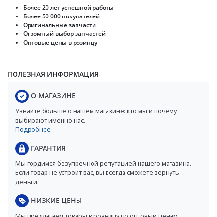
Более 20 лет успешной работы
Более 50 000 покупателей
Оригинальные запчасти
Огромный выбор запчастей
Оптовые цены в розинцу
ПОЛЕЗНАЯ ИНФОРМАЦИЯ
О МАГАЗИНЕ
Узнайте больше о нашем магазине: кто мы и почему
выбирают именно нас.
Подробнее
ГАРАНТИЯ
Мы гордимся безупречной репутацией нашего магазина.
Если товар не устроит вас, вы всегда сможете вернуть
деньги.
НИЗКИЕ ЦЕНЫ
Мы предлагаем товары в розницу по оптовым ценам.