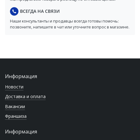
ВСЕГДА НА СВЯЗИ
Наши консультанты и продавцы всегда готовы помочь:
позвоните, напишите в чат или уточните вопрос в магазине.
Информация
Новости
Доставка и оплата
Вакансии
Франшиза
Информация