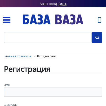
Ваш город:
Омск
Главная страница
Вход на сайт
Регистрация
Имя
Фамилия