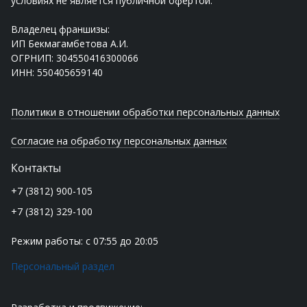
условиях не является публичной офертой.
Владелец франшизы:
ИП Бекмагамбетова А.И.
ОГРНИП: 304550416300066
ИНН: 550405659140
Политики в отношении обработки персональных данных
Согласие на обработку персональных данных
Контакты
+7 (3812) 900-105
+7 (3812) 329-100
Режим работы: с 07:55 до 20:05
Персональный раздел