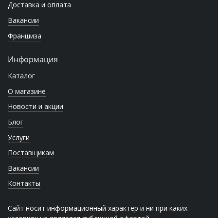
Доставка и оплата
Вакансии
Франшиза
Информация
Каталог
О магазине
Новости и акции
Блог
Услуги
Поставщикам
Вакансии
Контакты
Сайт носит информационный характер и ни при каких