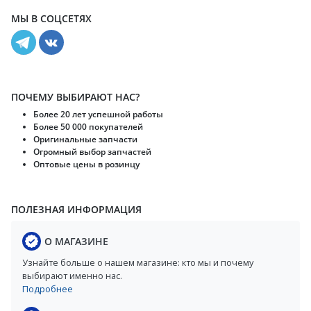
МЫ В СОЦСЕТЯХ
ПОЧЕМУ ВЫБИРАЮТ НАС?
Более 20 лет успешной работы
Более 50 000 покупателей
Оригинальные запчасти
Огромный выбор запчастей
Оптовые цены в розинцу
ПОЛЕЗНАЯ ИНФОРМАЦИЯ
О МАГАЗИНЕ
Узнайте больше о нашем магазине: кто мы и почему
выбирают именно нас.
Подробнее