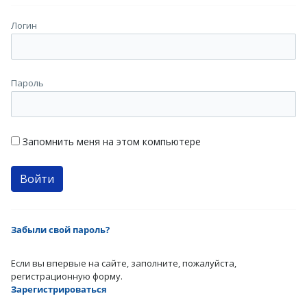
Логин
Пароль
Запомнить меня на этом компьютере
Забыли свой пароль?
Если вы впервые на сайте, заполните, пожалуйста,
регистрационную форму.
Зарегистрироваться