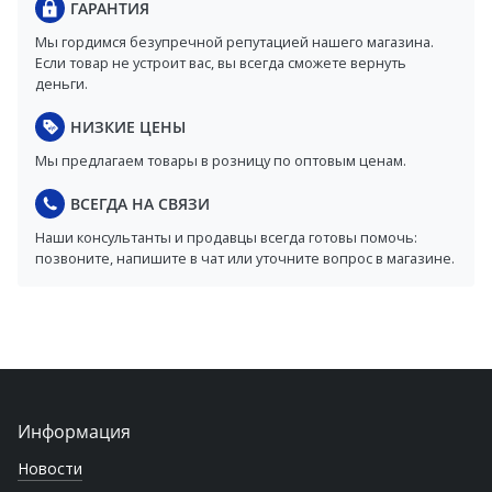
ГАРАНТИЯ
Мы гордимся безупречной репутацией нашего магазина.
Если товар не устроит вас, вы всегда сможете вернуть
деньги.
НИЗКИЕ ЦЕНЫ
Мы предлагаем товары в розницу по оптовым ценам.
ВСЕГДА НА СВЯЗИ
Наши консультанты и продавцы всегда готовы помочь:
позвоните, напишите в чат или уточните вопрос в магазине.
Информация
Новости