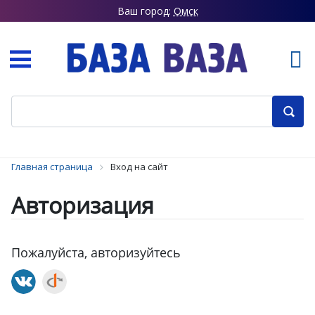
Ваш город:
Омск
Главная страница
Вход на сайт
Авторизация
Пожалуйста, авторизуйтесь