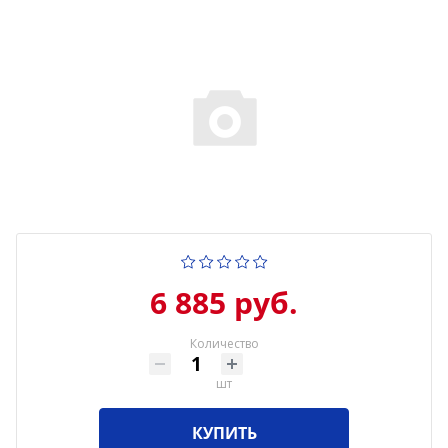
6 885 руб.
Количество
шт
КУПИТЬ