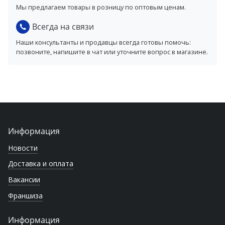
Мы предлагаем товары в розницу по оптовым ценам.
Всегда на связи
Наши консультанты и продавцы всегда готовы помочь:
позвоните, напишите в чат или уточните вопрос в магазине.
Информация
Новости
Доставка и оплата
Вакансии
Франшиза
Информация