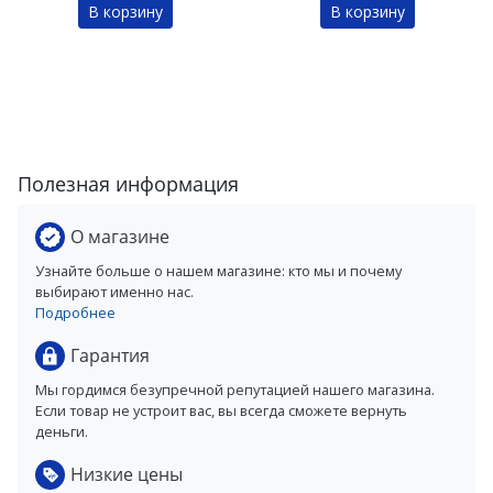
В корзину
В корзину
Полезная информация
О магазине
Узнайте больше о нашем магазине: кто мы и почему
выбирают именно нас.
Подробнее
Гарантия
Мы гордимся безупречной репутацией нашего магазина.
Если товар не устроит вас, вы всегда сможете вернуть
деньги.
Низкие цены