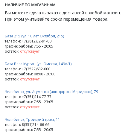
НАЛИЧИЕ ПО МАГАЗИНАМ
Вы можете сделать заказ с доставкой в любой магазин.
При этом учитывайте сроки перемещения товара.
База 215 (ул. 10 лет Октября, 215)
телефон: +7(3812)32-91-00
график работы: 7:55 - 20:05
остаток:
отсутствует
База Ваза Курган (ул. Омская, 149А/1)
телефон: +7(3522)632-000
график работы: 08:00 - 20:00
остаток:
отсутствует
Челябинск, ул. Игуменка (автодорога Меридиан), 79
телефон: +7(351)214-77-77
график работы: 7:55 - 23:05
остаток:
отсутствует
Челябинск, Троицкий тракт, 11
телефон: 8(351)214-66-66
график работы: 7:55 - 20:05