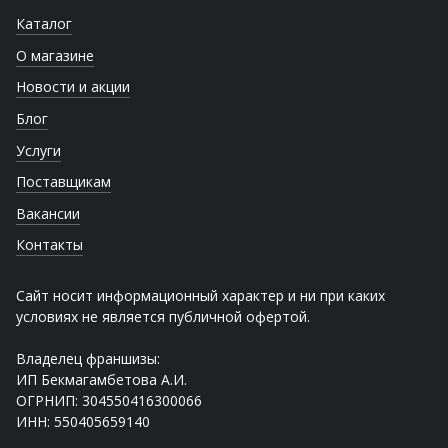
Каталог
О магазине
Новости и акции
Блог
Услуги
Поставщикам
Вакансии
Контакты
Сайт носит информационный характер и ни при каких
условиях не является публичной офертой.
Владелец франшизы:
ИП Бекмагамбетова А.И.
ОГРНИП: 304550416300066
ИНН: 550405659140