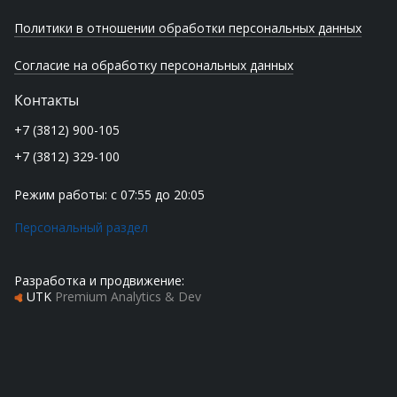
Политики в отношении обработки персональных данных
Согласие на обработку персональных данных
Контакты
+7 (3812) 900-105
+7 (3812) 329-100
Режим работы: с 07:55 до 20:05
Персональный раздел
Разработка и продвижение:
UTK
Premium Analytics & Dev