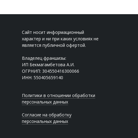
Сайт носит информационный
характер и ни при каких условиях не
является публичной офертой.
Владелец франшизы:
ИП Бекмагамбетова А.И.
ОГРНИП: 304550416300066
ИНН: 550405659140
Политики в отношении обработки
персональных данных
Согласие на обработку
персональных данных