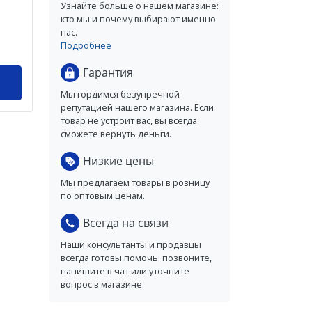
Узнайте больше о нашем магазине:
кто мы и почему выбирают именно
нас.
Подробнее
Гарантия
Мы гордимся безупречной
репутацией нашего магазина. Если
товар не устроит вас, вы всегда
сможете вернуть деньги.
Низкие цены
Мы предлагаем товары в розницу
по оптовым ценам.
Всегда на связи
Наши консультанты и продавцы
всегда готовы помочь: позвоните,
напишите в чат или уточните
вопрос в магазине.