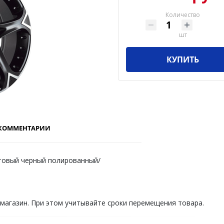
Количество
шт
КУПИТЬ
КОММЕНТАРИИ
атовый черный полированный/
 магазин. При этом учитывайте сроки перемещения товара.