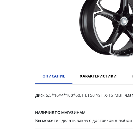
ОПИСАНИЕ
ХАРАКТЕРИСТИКИ
Диск 6,5*16*4*100*60,1 ET50 YST X-15 MBF /м
НАЛИЧИЕ ПО МАГАЗИНАМ
Вы можете сделать заказ с доставкой в любой