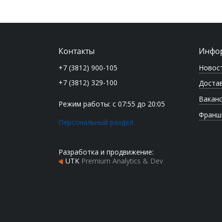
Контакты
Инфо
Новос
+7 (3812) 900-105
+7 (3812) 329-100
Достав
Вакан
Режим работы: с 07:55 до 20:05
Франш
Персональный раздел
Разработка и продвижение:
UTK
Premium Analytics & Dev