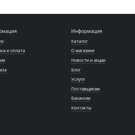
рмация
Информация
ти
Каталог
ка и оплата
О магазине
сии
Новости и акции
иза
Блог
Услуги
Поставщикам
Вакансии
Контакты