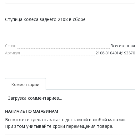
Ступица колеса заднего 2108 в сборе
Сезон
Всесезонная
Артикул
2108-3104014;193870
Комментарии
Загрузка комментариев...
НАЛИЧИЕ ПО МАГАЗИНАМ
Вы можете сделать заказ с доставкой в любой магазин.
При этом учитывайте сроки перемещения товара.