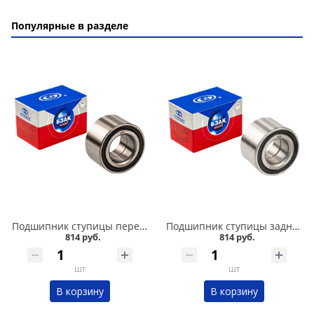
Популярные в разделе
Подшипник ступицы передний 2108-015, БЗАК в Омске
Подшипник ступицы задний 2108-015,11180, БЗАК в Омске
814 руб.
814 руб.
шт
шт
В корзину
В корзину