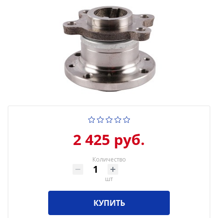
2 425 руб.
Количество
шт
КУПИТЬ