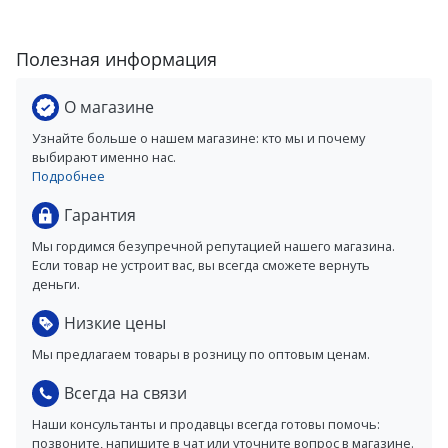
Полезная информация
О магазине
Узнайте больше о нашем магазине: кто мы и почему
выбирают именно нас.
Подробнее
Гарантия
Мы гордимся безупречной репутацией нашего магазина.
Если товар не устроит вас, вы всегда сможете вернуть
деньги.
Низкие цены
Мы предлагаем товары в розницу по оптовым ценам.
Всегда на связи
Наши консультанты и продавцы всегда готовы помочь:
позвоните, напишите в чат или уточните вопрос в магазине.