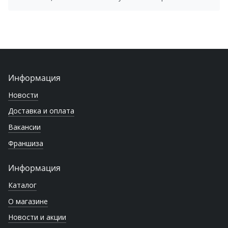
Информация
Новости
Доставка и оплата
Вакансии
Франшиза
Информация
Каталог
О магазине
Новости и акции