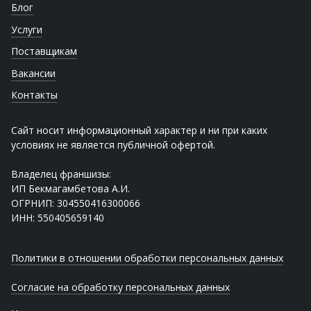
Блог
Услуги
Поставщикам
Вакансии
Контакты
Сайт носит информационный характер и ни при каких
условиях не является публичной офертой.
Владелец франшизы:
ИП Бекмагамбетова А.И.
ОГРНИП: 304550416300066
ИНН: 550405659140
Политики в отношении обработки персональных данных
Согласие на обработку персональных данных