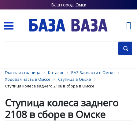
Ваш город:
Омск
Главная страница
Каталог
ВАЗ Запчасти в Омске
Ходовая часть в Омске
Ступица в Омске
Ступица колеса заднего 2108 в сборе в Омске
Ступица колеса заднего
2108 в сборе в Омске