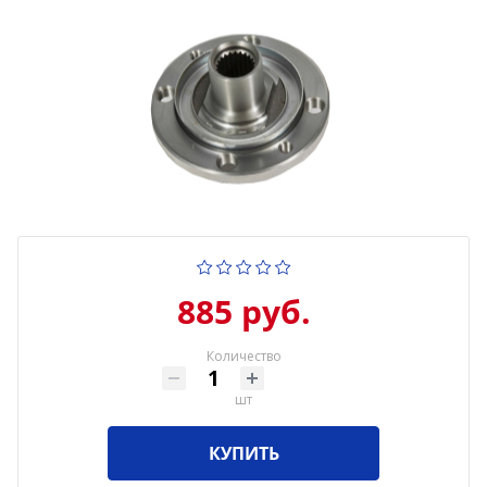
885 руб.
Количество
шт
КУПИТЬ