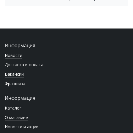
Информация
Новости
Доставка и оплата
Вакансии
Франшиза
Информация
Каталог
О магазине
Новости и акции