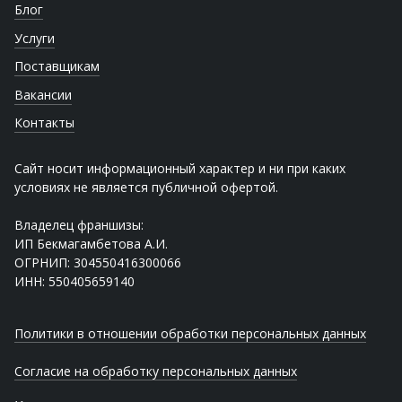
Блог
Услуги
Поставщикам
Вакансии
Контакты
Сайт носит информационный характер и ни при каких
условиях не является публичной офертой.
Владелец франшизы:
ИП Бекмагамбетова А.И.
ОГРНИП: 304550416300066
ИНН: 550405659140
Политики в отношении обработки персональных данных
Согласие на обработку персональных данных