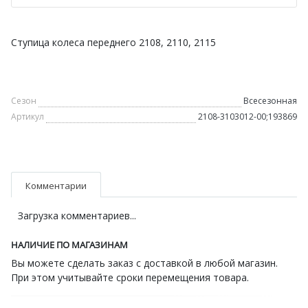
Ступица колеса переднего 2108, 2110, 2115
Сезон
Всесезонная
Артикул
2108-3103012-00;193869
Комментарии
Загрузка комментариев...
НАЛИЧИЕ ПО МАГАЗИНАМ
Вы можете сделать заказ с доставкой в любой магазин.
При этом учитывайте сроки перемещения товара.