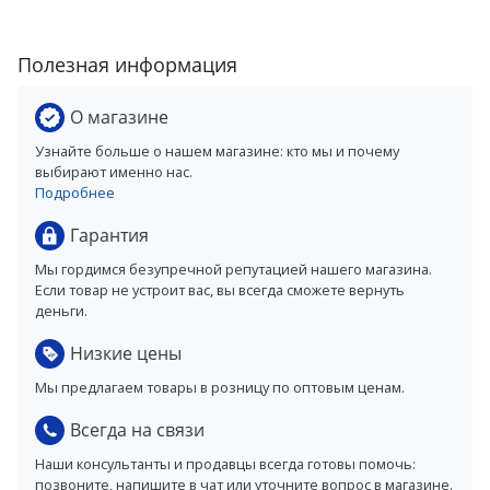
Полезная информация
О магазине
Узнайте больше о нашем магазине: кто мы и почему
выбирают именно нас.
Подробнее
Гарантия
Мы гордимся безупречной репутацией нашего магазина.
Если товар не устроит вас, вы всегда сможете вернуть
деньги.
Низкие цены
Мы предлагаем товары в розницу по оптовым ценам.
Всегда на связи
Наши консультанты и продавцы всегда готовы помочь:
позвоните, напишите в чат или уточните вопрос в магазине.