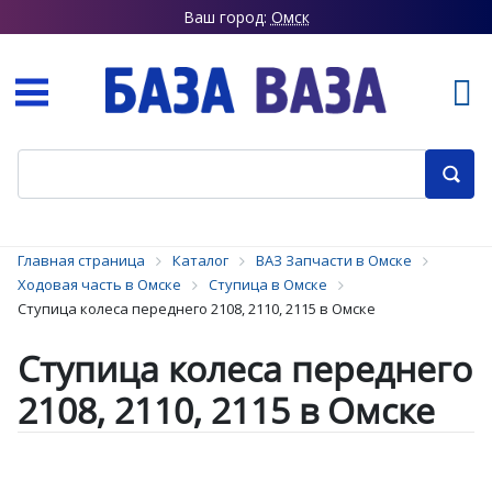
Ваш город:
Омск
Главная страница
Каталог
ВАЗ Запчасти в Омске
Ходовая часть в Омске
Ступица в Омске
Ступица колеса переднего 2108, 2110, 2115 в Омске
Ступица колеса переднего
2108, 2110, 2115 в Омске