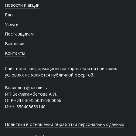
Новости и акции
Блог
Услуги
Поставщикам
Вакансии
Контакты
Сайт носит информационный характер и ни при каких
условиях не является публичной офертой.
Владелец франшизы:
ИП Бекмагамбетова А.И.
ОГРНИП: 304550416300066
ИНН: 550405659140
Политики в отношении обработки персональных данных