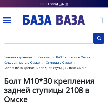
Ваш город:
Омск
Главная страница
Каталог
ВАЗ Запчасти в Омске
Ходовая часть в Омске
Ступица в Омске
Болт М10*30 крепления задней ступицы 2108 в Омске
Болт М10*30 крепления
задней ступицы 2108 в
Омске