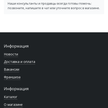
Наши консультанты и продавцы всегда готовы помочь:
позвоните, напишите в чат или уточните вопрос в магазине.
Информация
Новости
Доставка и оплата
Вакансии
Франшиза
Информация
Каталог
О магазине