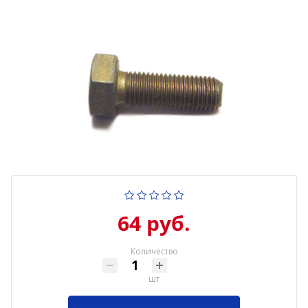
64 руб.
Количество
шт