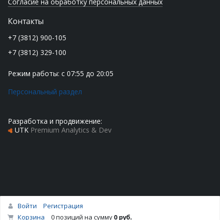
Согласие на обработку персональных данных
Контакты
+7 (3812) 900-105
+7 (3812) 329-100
Режим работы: с 07:55 до 20:05
Персональный раздел
Разработка и продвижение:
UTK
Premium Analytics & Dev
Войти
Регистрация
Наверх
Корзина
0 позиций
на сумму
0 руб.