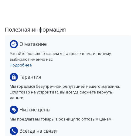
Полезная информация
О магазине
Узнайте больше о нашем магазине: кто мы и почему
выбирают именно нас.
Подробнее
Гарантия
Мы гордимся безупречной репутацией нашего магазина.
Если товар не устроит вас, вы всегда сможете вернуть
деньги.
Низкие цены
Мы предлагаем товары в розницу по оптовым ценам.
Всегда на связи