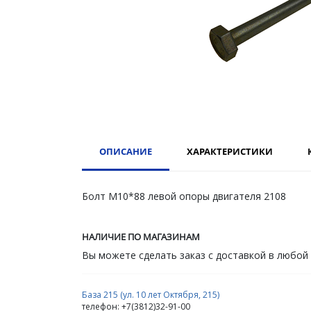
ОПИСАНИЕ
ХАРАКТЕРИСТИКИ
Болт М10*88 левой опоры двигателя 2108
НАЛИЧИЕ ПО МАГАЗИНАМ
Вы можете сделать заказ с доставкой в любой
База 215 (ул. 10 лет Октября, 215)
телефон: +7(3812)32-91-00