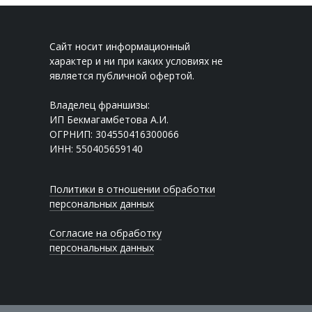
Сайт носит информационный
характер и ни при каких условиях не
является публичной офертой.
Владелец франшизы:
ИП Бекмагамбетова А.И.
ОГРНИП: 304550416300066
ИНН: 550405659140
Политики в отношении обработки
персональных данных
Согласие на обработку
персональных данных