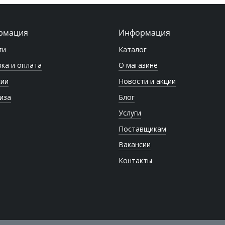
рмация
Информация
ти
Каталог
ка и оплата
О магазине
сии
Новости и акции
иза
Блог
Услуги
Поставщикам
Вакансии
Контакты