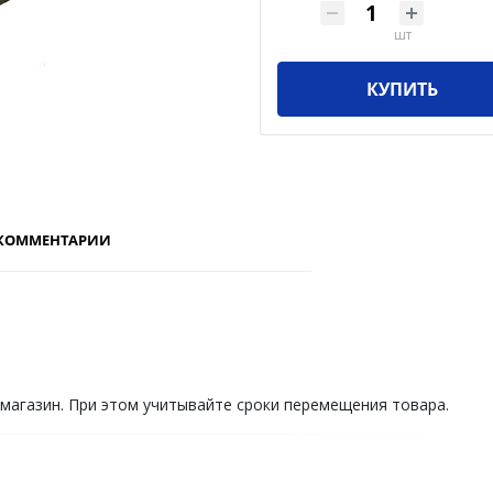
шт
КУПИТЬ
КОММЕНТАРИИ
 магазин. При этом учитывайте сроки перемещения товара.