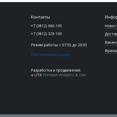
Контакты
Инфо
Новос
+7 (3812) 900-105
+7 (3812) 329-100
Достав
Вакан
Режим работы: с 07:55 до 20:05
Франш
Персональный раздел
Разработка и продвижение:
UTK
Premium Analytics & Dev