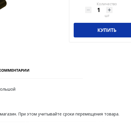
Количество
шт
КУПИТЬ
КОММЕНТАРИИ
большой
 магазин. При этом учитывайте сроки перемещения товара.