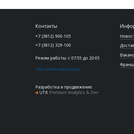
Контакты
Инфо
Новос
+7 (3812) 900-105
+7 (3812) 329-100
Достав
Вакан
Режим работы: с 07:55 до 20:05
Франш
Персональный раздел
Разработка и продвижение:
UTK
Premium Analytics & Dev