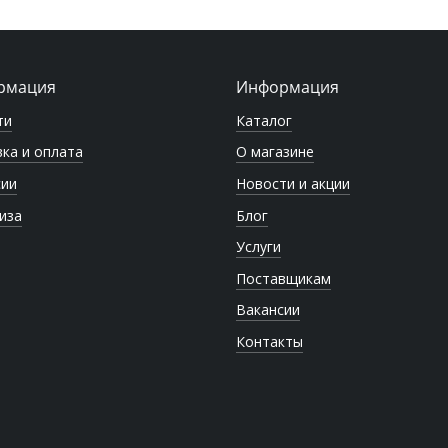
рмация
Информация
ти
Каталог
ка и оплата
О магазине
сии
Новости и акции
иза
Блог
Услуги
Поставщикам
Вакансии
Контакты