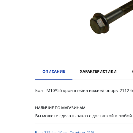
ОПИСАНИЕ
ХАРАКТЕРИСТИКИ
Болт М10*55 кронштейна нижней опоры 2112 
НАЛИЧИЕ ПО МАГАЗИНАМ
Вы можете сделать заказ с доставкой в любой
База 215 (ул. 10 лет Октября, 215)