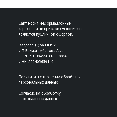
Сайт носит информационный
характер и ни при каких условиях не
является публичной офертой.
Владелец франшизы:
ИП Бекмагамбетова А.И.
ОГРНИП: 304550416300066
ИНН: 550405659140
Политики в отношении обработки
персональных данных
Согласие на обработку
персональных данных