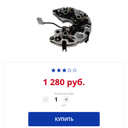
1 280 руб.
Количество
шт
КУПИТЬ