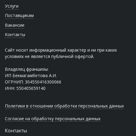
Услуги
Поставщикам
Вакансии
Контакты
Сайт носит информационный характер и ни при каких
условиях не является публичной офертой.
Владелец франшизы:
ИП Бекмагамбетова А.И.
ОГРНИП: 304550416300066
ИНН: 550405659140
Политики в отношении обработки персональных данных
Согласие на обработку персональных данных
Контакты