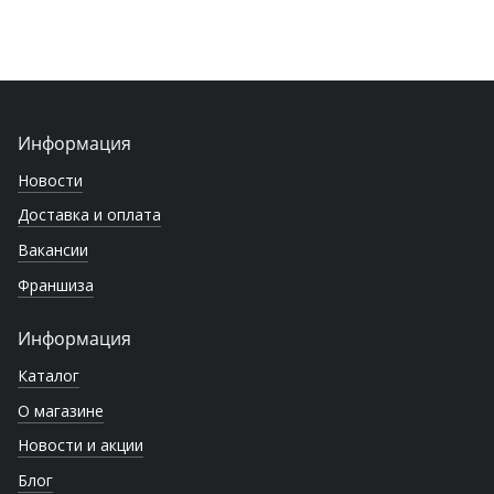
Информация
Новости
Доставка и оплата
Вакансии
Франшиза
Информация
Каталог
О магазине
Новости и акции
Блог