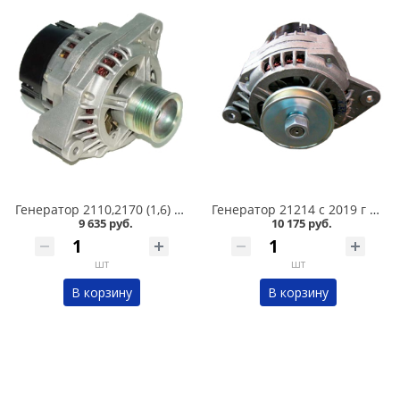
Генератор 2110,2170 (1,6) 80А 9402.3701-03 в Омске
Генератор 21214 с 2019 г 110А 9412.3701-25 в Омске
9 635 руб.
10 175 руб.
шт
шт
В корзину
В корзину