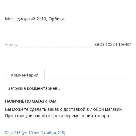
Мост диодный 2110, Орбита
Артикул
БВО3-105-01;193437
Комментарии
Загрузка комментариев...
НАЛИЧИЕ ПО МАГАЗИНАМ
Вы можете сделать заказ с доставкой в любой магазин.
При этом учитывайте сроки перемещения товара.
База 215 (ул. 10 лет Октября, 215)