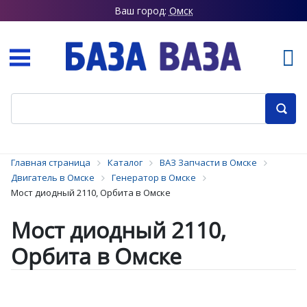
Ваш город:
Омск
Главная страница
Каталог
ВАЗ Запчасти в Омске
Двигатель в Омске
Генератор в Омске
Мост диодный 2110, Орбита в Омске
Мост диодный 2110,
Орбита в Омске