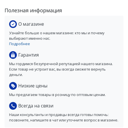
Полезная информация
О магазине
Узнайте больше о нашем магазине: кто мы и почему
выбирают именно нас.
Подробнее
Гарантия
Мы гордимся безупречной репутацией нашего магазина.
Если товар не устроит вас, вы всегда сможете вернуть
деньги.
Низкие цены
Мы предлагаем товары в розницу по оптовым ценам.
Всегда на связи
Наши консультанты и продавцы всегда готовы помочь:
позвоните, напишите в чат или уточните вопрос в магазине.