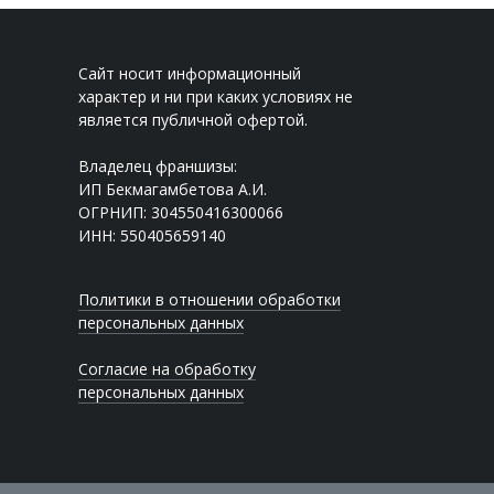
Сайт носит информационный
характер и ни при каких условиях не
является публичной офертой.
Владелец франшизы:
ИП Бекмагамбетова А.И.
ОГРНИП: 304550416300066
ИНН: 550405659140
Политики в отношении обработки
персональных данных
Согласие на обработку
персональных данных