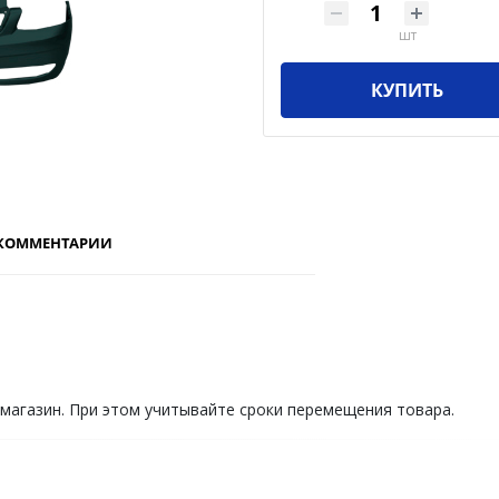
шт
КУПИТЬ
КОММЕНТАРИИ
 магазин. При этом учитывайте сроки перемещения товара.