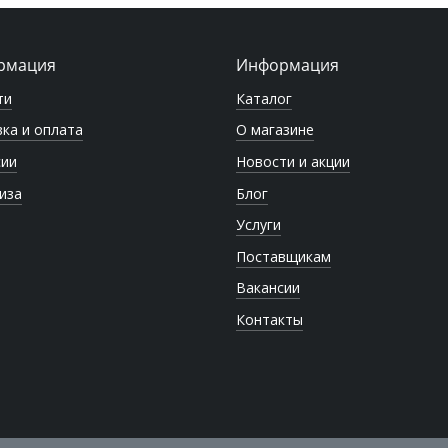
рмация
Информация
ти
Каталог
ка и оплата
О магазине
сии
Новости и акции
иза
Блог
Услуги
Поставщикам
Вакансии
Контакты