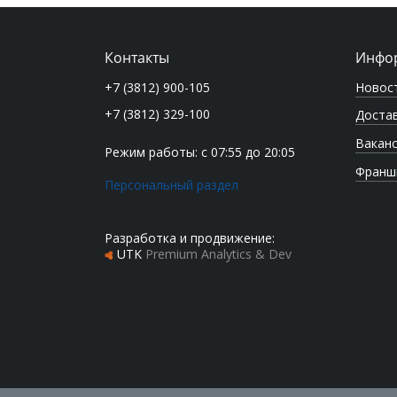
Контакты
Инфо
Новос
+7 (3812) 900-105
+7 (3812) 329-100
Достав
Вакан
Режим работы: с 07:55 до 20:05
Франш
Персональный раздел
Разработка и продвижение:
UTK
Premium Analytics & Dev