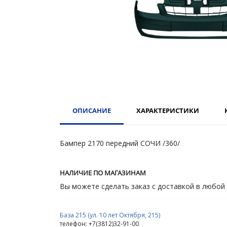
ОПИСАНИЕ
ХАРАКТЕРИСТИКИ
Бампер 2170 передний СОЧИ /360/
НАЛИЧИЕ ПО МАГАЗИНАМ
Вы можете сделать заказ с доставкой в любой
База 215 (ул. 10 лет Октября, 215)
телефон: +7(3812)32-91-00